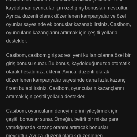
kaydolunan oyuncular için özel giriş bonusları mevcuttur.
Ayrıca, düzenli olarak düzenlenen kampanyalar ve özel
oyunlar sayesinde ek bonuslar kazanabilirsiniz. Casibom,
oyuncuların kazançlarını artırmak için çeşitli yollarla
destekler.
Casibom,
casibom giriş adresi
yeni kullanıcılarına özel bir
giriş bonusu sunar. Bu bonus, kaydolduğunuzda otomatik
olarak hesabınıza eklenir. Ayrıca, düzenli olarak
düzenlenen kampanyalar sayesinde daha fazla kazanç
fırsatı bulabilirsiniz. Casibom, oyuncuların kazançlarını
artırmak için çeşitli yollarla destekler.
Casibom, oyuncuların deneyimlerini iyileştirmek için
çeşitli bonuslar sunar. Örneğin, belirli bir miktar para
yatırdığınızda kazanç oranını artıracak bonuslar
mevcuttur. Ayrıca, düzenli olarak düzenlenen