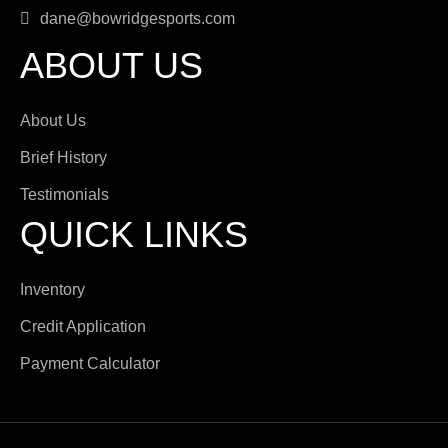
dane@bowridgesports.com
ABOUT US
About Us
Brief History
Testimonials
QUICK LINKS
Inventory
Credit Application
Payment Calculator