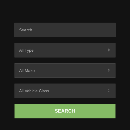
SEARCH