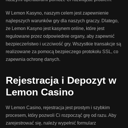
W Lemon Kasyno, naszym celem jest zapewnienie
najlepszych warunków gry dla naszych graczy. Dlatego,
że Lemon Kasyno jest kasynem online, które jest
regulowane przez odpowiednie organy, aby zapewnić
bezpieczeństwo i uczciwość gry. Wszystkie transakcje są
realizowane za pomocą bezpieczego protokołu SSL, co
zapewnia ochronę danych.
Rejestracja i Depozyt w
Lemon Casino
W Lemon Casino, rejestracja jest prostym i szybkim
procesem, który pozwoli Ci rozpocząć grę od razu. Aby
zarejestrować się, należy wypełnić formularz