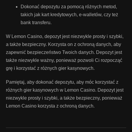
Dokonać depozytu za pomocą różnych metod,
takich jak kart kredytowych, e-walletów, czy też
bank transferu.
W Lemon Casino, depozyt jest niezwykle prosty i szybki,
a także bezpieczny. Korzysta on z ochroną danych, aby
zapewnić bezpieczeństwo Twoich danych. Depozyt jest
także niezwykle ważny, ponieważ pozwoli Ci rozpocząć
grę i korzystać z różnych gier kasynowych.
Pamiętaj, aby dokonać depozytu, aby móc korzystać z
różnych gier kasynowych w Lemon Casino. Depozyt jest
niezwykle prosty i szybki, a także bezpieczny, ponieważ
Lemon Casino korzysta z ochroną danych.