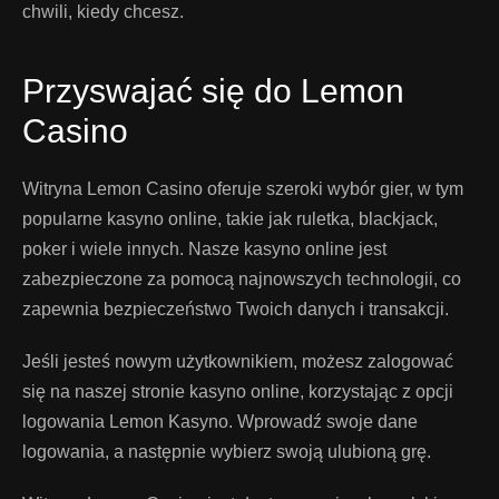
chwili, kiedy chcesz.
Przyswajać się do Lemon
Casino
Witryna Lemon Casino oferuje szeroki wybór gier, w tym
popularne kasyno online, takie jak ruletka, blackjack,
poker i wiele innych. Nasze kasyno online jest
zabezpieczone za pomocą najnowszych technologii, co
zapewnia bezpieczeństwo Twoich danych i transakcji.
Jeśli jesteś nowym użytkownikiem, możesz zalogować
się na naszej stronie kasyno online, korzystając z opcji
logowania Lemon Kasyno. Wprowadź swoje dane
logowania, a następnie wybierz swoją ulubioną grę.