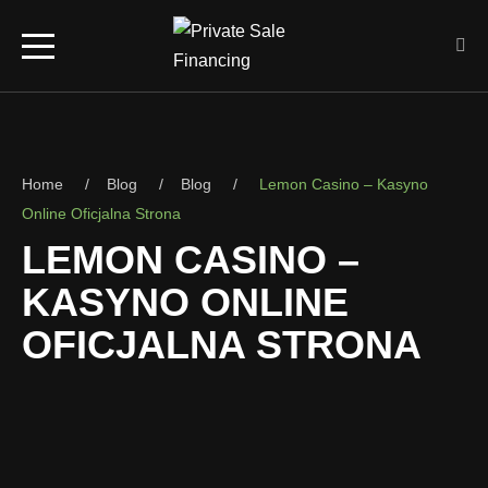
Home
Blog
Blog
Lemon Casino – Kasyno
Online Oficjalna Strona
LEMON CASINO –
KASYNO ONLINE
OFICJALNA STRONA