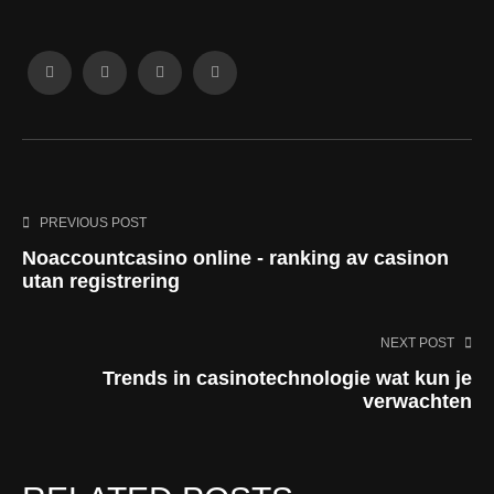
PREVIOUS POST
Noaccountcasino online - ranking av casinon
utan registrering
NEXT POST
Trends in casinotechnologie wat kun je
verwachten