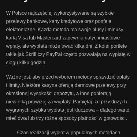
W Polsce najczęściej wykorzystywane są szybkie
przelewy bankowe, karty kredytowe oraz portfele
elektroniczne. Każda metoda ma swoje plusy i minusy –
karta Visa lub Mastercard zapewnia natychmiastowe
wpłaty, ale wypłata może trwać kilka dni. Z kolei portfele
takie jak Skrill czy PayPal często pozwalają na wypłatę w
ciągu kilku godzin.
Ważne jest, aby przed wyborem metody sprawdzić opłaty
i limity. Niektóre kasyna oferują darmowe przelewy przy
określonej wysokości depozytu, a inne pobierają
niewielką prowizję za wypłaty. Pamiętaj, że przy dużych
wygranych szybka wypłata jest kluczowa – dlatego warto
mieć dwa lub trzy różne sposoby płatności w gotowości.
Czas realizacji wypłat w popularnych metodach