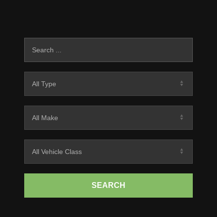
SEARCH