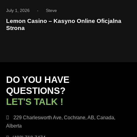
July 1, 2026
Steve
Lemon Casino – Kasyno Online Oficjalna
Strona
DO YOU HAVE
QUESTIONS?
LET'S TALK !
229 Charlesworth Ave, Cochrane, AB, Canada,
Alberta