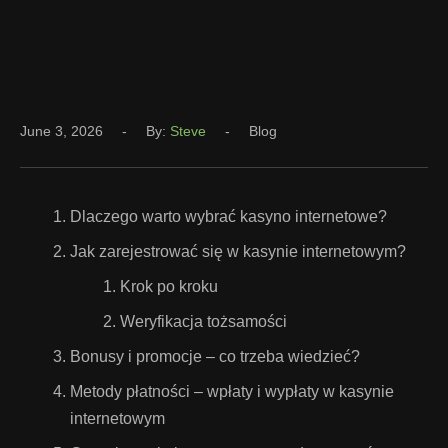
June 3, 2026
By:
Steve
Blog
Dlaczego warto wybrać kasyno internetowe?
Jak zarejestrować się w kasynie internetowym?
Krok po kroku
Weryfikacja tożsamości
Bonusy i promocje – co trzeba wiedzieć?
Metody płatności – wpłaty i wypłaty w kasynie
internetowym