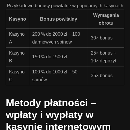
Przykładowe bonusy powitalne w popularnych kasynach
Wymagania
Kasyno
Bonus powitalny
obrotu
Kasyno
200 % do 2000 zł + 100
30× bonus
A
darmowych spinów
Kasyno
25× bonus +
150 % do 1500 zł
B
10× depozyt
Kasyno
100 % do 1000 zł + 50
35× bonus
C
spinów
Metody płatności –
wpłaty i wypłaty w
kasynie internetowym