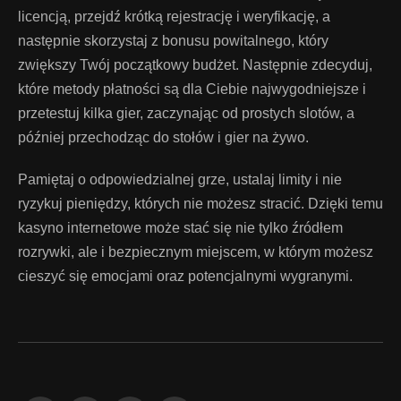
licencją, przejdź krótką rejestrację i weryfikację, a
następnie skorzystaj z bonusu powitalnego, który
zwiększy Twój początkowy budżet. Następnie zdecyduj,
które metody płatności są dla Ciebie najwygodniejsze i
przetestuj kilka gier, zaczynając od prostych slotów, a
później przechodząc do stołów i gier na żywo.
Pamiętaj o odpowiedzialnej grze, ustalaj limity i nie
ryzykuj pieniędzy, których nie możesz stracić. Dzięki temu
kasyno internetowe może stać się nie tylko źródłem
rozrywki, ale i bezpiecznym miejscem, w którym możesz
cieszyć się emocjami oraz potencjalnymi wygranymi.