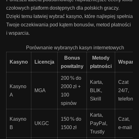
czołowych platform dostępnych dla polskich graczy.
Dzięki temu łatwiej wybrać kasyno, które najlepiej spełnia
Twoje oczekiwania pod kątem bonusów, metod płatności
i wsparcia.
Porównanie wybranych kasyn internetowych
Bonus
Metody
Kasyno
Licencja
Wsparci
powitalny
płatności
200 % do
Karta,
Czat
Kasyno
2000 zł +
MGA
BLIK,
24/7,
A
100
Skrill
telefon
spinów
Karta,
Kasyno
150 % do
Czat,
UKGC
PayPal,
B
1500 zł
e‑mail
Trustly