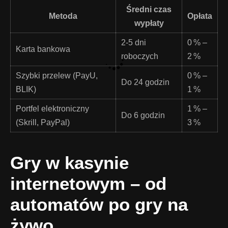
Średni czas
Metoda
Opłata
wypłaty
2‑5 dni
0 % –
Karta bankowa
roboczych
2 %
Szybki przelew (PayU,
0 % –
Do 24 godzin
BLIK)
1 %
Portfel elektroniczny
1 % –
Do 6 godzin
(Skrill, PayPal)
3 %
Gry w kasynie
internetowym – od
automatów po gry na
żywo