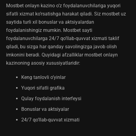
Mostbet onlayn kazino o’z foydalanuvchilariga yuqori
sifatli xizmat ko’rsatishga harakat qiladi. Siz mostbet uz
saytida turli xil bonuslar va aktsiyalardan
foydalanishingiz mumkin. Mostbet sayti
foydalanuvchilarga 24/7 qo’llab-quvvat xizmati taklif
qiladi, bu sizga har qanday savolingizga javob olish
imkonini beradi. Quyidagi afzalliklar mostbet onlayn
kazinoning asosiy xususiyatlaridir:
Keng tanlovli o’yinlar
Yuqori sifatli grafika
Qulay foydalanish interfeysi
Bonuslar va aktsiyalar
24/7 qo’llab-quvvat xizmati