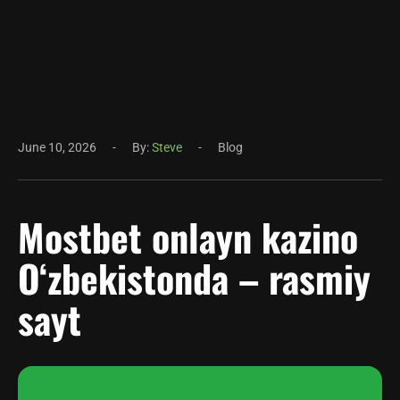
June 10, 2026
By:
Steve
Blog
Mostbet onlayn kazino
O‘zbekistonda – rasmiy
sayt