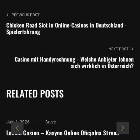
PREVIOUS POST
Chicken Road Slot in Online-Casinos in Deutschland -
Spielerfahrung
NEXT POST
Casino mit Handyrechnung - Welche Anbieter lohnen
sich wirklich in Österreich?
RELATED POSTS
July 1, 2026
Steve
Lemon Casino – Kasyno Online Oficjalna Strona