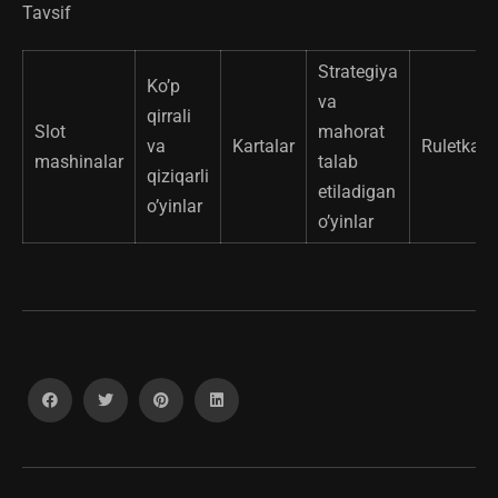
Tavsif
Strategiya
Ko’p
va
qirrali
Slot
mahorat
va
Kartalar
Ruletka
mashinalar
talab
qiziqarli
etiladigan
o’yinlar
o’yinlar