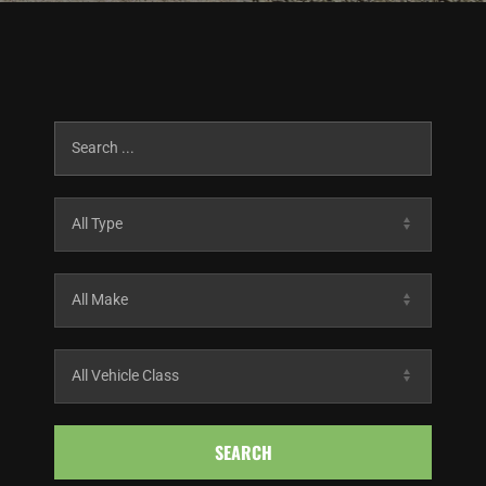
SEARCH