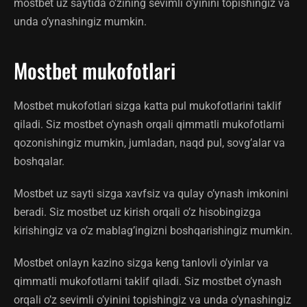
mostbet uz saytida o’zining sevimli o’yinini topishingiz va
unda o’ynashingiz mumkin.
Mostbet mukofotlari
Mostbet mukofotlari sizga katta pul mukofotlarini taklif
qiladi. Siz mostbet o’ynash orqali qimmatli mukofotlarni
qozonishingiz mumkin, jumladan, naqd pul, sovg’alar va
boshqalar.
Mostbet uz sayti sizga xavfsiz va qulay o’ynash imkonini
beradi. Siz mostbet uz kirish orqali o’z hisobingizga
kirishingiz va o’z mablag’ingizni boshqarishingiz mumkin.
Mostbet onlayn kazino sizga keng tanlovli o’yinlar va
qimmatli mukofotlarni taklif qiladi. Siz mostbet o’ynash
orqali o’z sevimli o’yinini topishingiz va unda o’ynashingiz