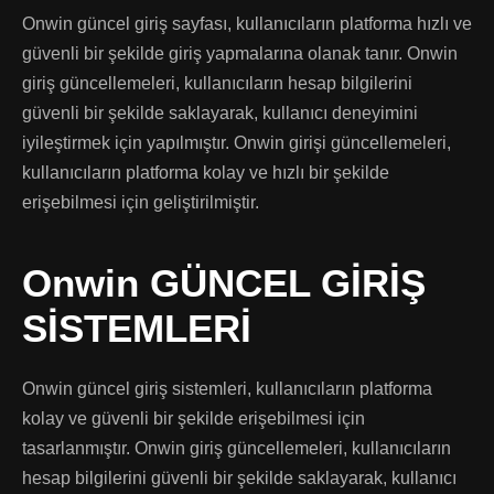
Onwin güncel giriş sayfası, kullanıcıların platforma hızlı ve
güvenli bir şekilde giriş yapmalarına olanak tanır. Onwin
giriş güncellemeleri, kullanıcıların hesap bilgilerini
güvenli bir şekilde saklayarak, kullanıcı deneyimini
iyileştirmek için yapılmıştır. Onwin girişi güncellemeleri,
kullanıcıların platforma kolay ve hızlı bir şekilde
erişebilmesi için geliştirilmiştir.
Onwin GÜNCEL GİRİŞ
SİSTEMLERİ
Onwin güncel giriş sistemleri, kullanıcıların platforma
kolay ve güvenli bir şekilde erişebilmesi için
tasarlanmıştır. Onwin giriş güncellemeleri, kullanıcıların
hesap bilgilerini güvenli bir şekilde saklayarak, kullanıcı