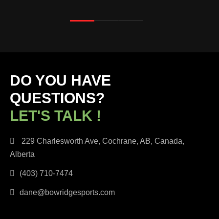
DO YOU HAVE
QUESTIONS?
LET'S TALK !
229 Charlesworth Ave, Cochrane, AB, Canada,
Alberta
(403) 710-7474
dane@bowridgesports.com