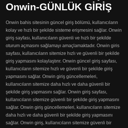
Onwin-GÜNLÜK GİRİŞ
Onwin bahis sitesinin güncel giriş bölümü, kullanıcıların
kolay ve hızlı bir şekilde sisteme erişmesini sağlar. Onwin
giriş sayfası, kullanıcıların güvenli ve hızlı bir şekilde
oturum açmasını sağlamayı amaçlamaktadır. Onwin giris
sayfası, kullanıcıların sitemize hızlı ve güvenli bir şekilde
giriş yapmasını kolaylaştırır. Onwin güncel giriş sayfası,
kullanıcıların sitemize hızlı ve güvenli bir şekilde giriş
yapmasını sağlar. Onwin giriş güncellemeleri,
kullanıcıların sitemize daha hızlı ve daha güvenli bir
şekilde giriş yapmasını sağlar. Onwin giriş sayfası,
kullanıcıların sitemize güvenli bir şekilde giriş yapmasını
sağlar. Onwin giriş güncellemeleri, kullanıcıların sitemize
daha hızlı ve daha güvenli bir şekilde giriş yapmasını
sağlar. Onwin giriş, kullanıcıların sitemize güvenli bir