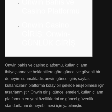
Onwin Bahis ve
Casino Platformu
Onwin Casino
GİRİŞ: Onwin-
GÜNLÜK GİRİŞ
Onwin bahis ve casino platformu, kullanıcıların
ihtiyaçlarına ve beklentilere göre güncel ve güvenli bir
deneyim sunmaktadır.
onwin güncel giriş
sayfası,
kullanıcıların platforma kolay bir şekilde erişebilmesi için
tasarlanmıştır. Onwin girişi güncellemeleri, kullanıcıların
platformun en yeni özelliklerini ve güncel güvenlik
standartlarını deneyebilmesi için yapılmıştır.