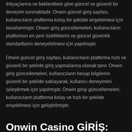
ihtiyaçlarına ve beklentilere göre güncel ve güvenli bir
deneyim sunmaktadır. Onwin güncel giriş sayfası,
kullanıcıların platforma kolay bir şekilde erişebilmesi için
tasarlanmıştır. Onwin giriş güncellemeleri, kullanıcıların
platformun en yeni özelliklerini ve güncel güvenlik
standartlarını deneyebilmesi için yapılmıştır.
Onwin güncel giriş sayfası, kullanıcıların platforma hızlı ve
güvenli bir şekilde giriş yapmalarına olanak tanır. Onwin
giriş güncellemeleri, kullanıcıların hesap bilgilerini
güvenli bir şekilde saklayarak, kullanıcı deneyimini
iyileştirmek için yapılmıştır. Onwin girişi güncellemeleri,
kullanıcıların platforma kolay ve hızlı bir şekilde
erişebilmesi için geliştirilmiştir.
Onwin Casino GİRİŞ: