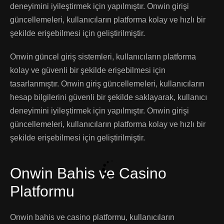
deneyimini iyileştirmek için yapılmıştır. Onwin girişi
güncellemeleri, kullanıcıların platforma kolay ve hızlı bir
şekilde erişebilmesi için geliştirilmiştir.
Onwin güncel giriş sistemleri, kullanıcıların platforma
kolay ve güvenli bir şekilde erişebilmesi için
tasarlanmıştır. Onwin giriş güncellemeleri, kullanıcıların
hesap bilgilerini güvenli bir şekilde saklayarak, kullanıcı
deneyimini iyileştirmek için yapılmıştır. Onwin girişi
güncellemeleri, kullanıcıların platforma kolay ve hızlı bir
şekilde erişebilmesi için geliştirilmiştir.
Onwin Bahis ve Casino
Platformu
Onwin bahis ve casino platformu, kullanıcıların