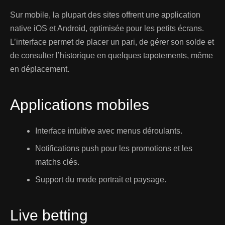
Sur mobile, la plupart des sites offrent une application
native iOS et Android, optimisée pour les petits écrans.
L’interface permet de placer un pari, de gérer son solde et
de consulter l’historique en quelques tapotements, même
en déplacement.
Applications mobiles
Interface intuitive avec menus déroulants.
Notifications push pour les promotions et les
matchs clés.
Support du mode portrait et paysage.
Live betting