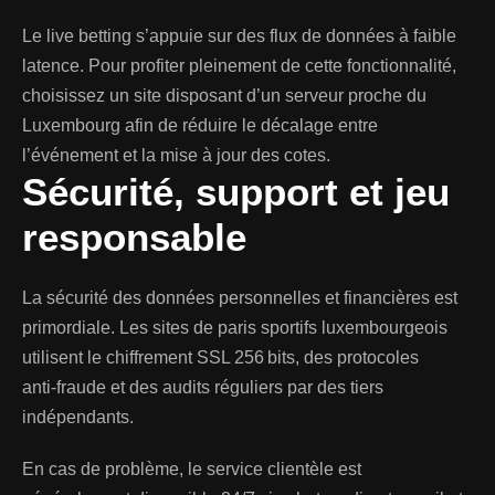
Le live betting s’appuie sur des flux de données à faible
latence. Pour profiter pleinement de cette fonctionnalité,
choisissez un site disposant d’un serveur proche du
Luxembourg afin de réduire le décalage entre
l’événement et la mise à jour des cotes.
Sécurité, support et jeu
responsable
La sécurité des données personnelles et financières est
primordiale. Les sites de paris sportifs luxembourgeois
utilisent le chiffrement SSL 256 bits, des protocoles
anti‑fraude et des audits réguliers par des tiers
indépendants.
En cas de problème, le service clientèle est