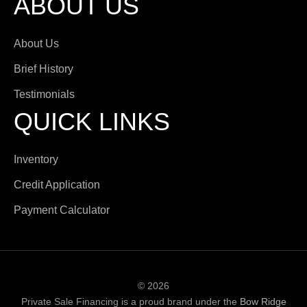
ABOUT US
About Us
Brief History
Testimonials
QUICK LINKS
Inventory
Credit Application
Payment Calculator
© 2026
Private Sale Financing is a proud brand under the
Bow Ridge