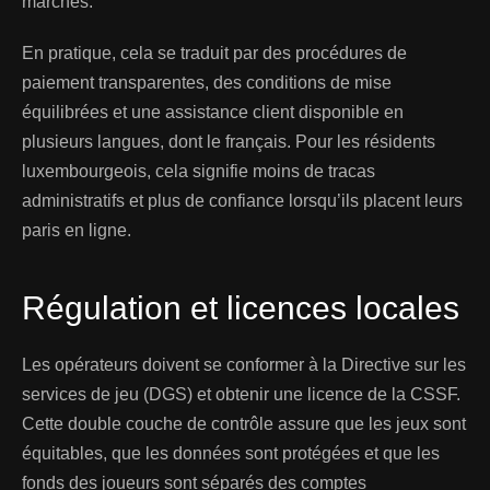
marchés.
En pratique, cela se traduit par des procédures de
paiement transparentes, des conditions de mise
équilibrées et une assistance client disponible en
plusieurs langues, dont le français. Pour les résidents
luxembourgeois, cela signifie moins de tracas
administratifs et plus de confiance lorsqu’ils placent leurs
paris en ligne.
Régulation et licences locales
Les opérateurs doivent se conformer à la Directive sur les
services de jeu (DGS) et obtenir une licence de la CSSF.
Cette double couche de contrôle assure que les jeux sont
équitables, que les données sont protégées et que les
fonds des joueurs sont séparés des comptes