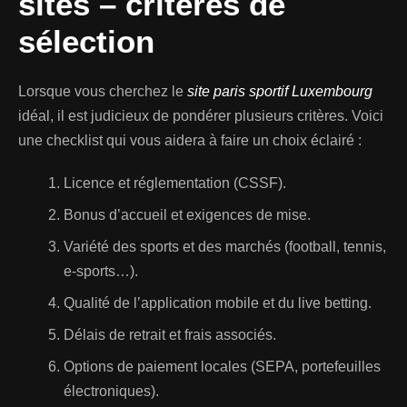
sites – critères de
sélection
Lorsque vous cherchez le
site paris sportif Luxembourg
idéal, il est judicieux de pondérer plusieurs critères. Voici
une checklist qui vous aidera à faire un choix éclairé :
Licence et réglementation (CSSF).
Bonus d’accueil et exigences de mise.
Variété des sports et des marchés (football, tennis,
e‑sports…).
Qualité de l’application mobile et du live betting.
Délais de retrait et frais associés.
Options de paiement locales (SEPA, portefeuilles
électroniques).