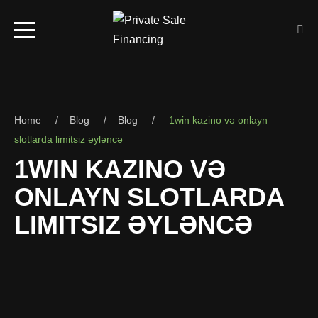
Home
Blog
Blog
1win kazino və onlayn
slotlarda limitsiz əyləncə
1WIN KAZINO VƏ
ONLAYN SLOTLARDA
LIMITSIZ ƏYLƏNCƏ