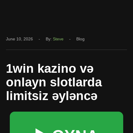
June 10, 2026
By:
Steve
Blog
1win kazino və
onlayn slotlarda
limitsiz əyləncə