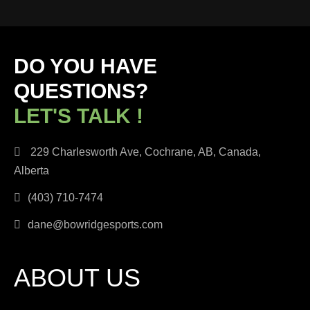
DO YOU HAVE
QUESTIONS?
LET'S TALK !
229 Charlesworth Ave, Cochrane, AB, Canada,
Alberta
(403) 710-7474
dane@bowridgesports.com
ABOUT US