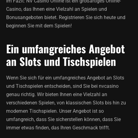
Im Fazit: NV Casino Online ist ein großartiges Online-
Casino, das Ihnen eine Vielzahl an Spielen und
Bonusangeboten bietet. Registrieren Sie sich heute und
beginnen Sie mit dem Spielen!
Ein umfangreiches Angebot
an Slots und Tischspielen
Wenn Sie sich für ein umfangreiches Angebot an Slots
und Tischspielen entscheiden, sind Sie bei
nvcasino
genau richtig. Wir bieten Ihnen eine Vielzahl an
verschiedenen Spielen, von klassischen Slots bis hin zu
modernen Tischspielen. Unser Angebot ist so
umfangreich, dass Sie sicherstellen können, dass Sie
immer etwas finden, das Ihren Geschmack trifft.