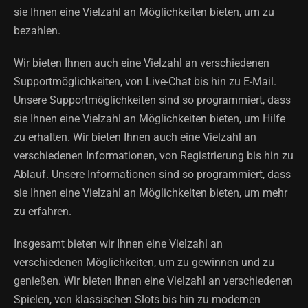
sie Ihnen eine Vielzahl an Möglichkeiten bieten, um zu
bezahlen.
Wir bieten Ihnen auch eine Vielzahl an verschiedenen
Supportmöglichkeiten, von Live-Chat bis hin zu E-Mail.
Unsere Supportmöglichkeiten sind so programmiert, dass
sie Ihnen eine Vielzahl an Möglichkeiten bieten, um Hilfe
zu erhalten. Wir bieten Ihnen auch eine Vielzahl an
verschiedenen Informationen, von Registrierung bis hin zu
Ablauf. Unsere Informationen sind so programmiert, dass
sie Ihnen eine Vielzahl an Möglichkeiten bieten, um mehr
zu erfahren.
Insgesamt bieten wir Ihnen eine Vielzahl an
verschiedenen Möglichkeiten, um zu gewinnen und zu
genießen. Wir bieten Ihnen eine Vielzahl an verschiedenen
Spielen, von klassischen Slots bis hin zu modernen