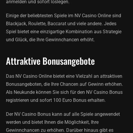
anmelden und sofort loslegen.
Einige der beliebtesten Spiele im NV Casino Online sind
Blackjack, Roulette, Baccarat und viele andere. Jedes
Spiel bietet eine einzigartige Kombination aus Strategie
und Glück, die Ihre Gewinnchancen erhöht.
Attraktive Bonusangebote
Das NV Casino Online bietet eine Vielzahl an attraktiven
Bonusangeboten, die Ihre Chancen auf Gewinn erhöhen.
Als Neukunde können Sie sich für den NV Casino Bonus
registrieren und sofort 100 Euro Bonus erhalten.
Der NV Casino Bonus kann auf alle Spiele angewendet
werden und bietet Ihnen die Möglichkeit, Ihre
Gewinnchancen zu erhöhen. Darüber hinaus gibt es