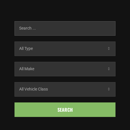
SEARCH