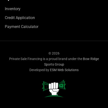
Inventory
Credit Application
Payment Calculator
© 2026
Private Sale Financing is a proud brand under the
Bow Ridge
Sports Group
Developed by
ESM Web Solutions