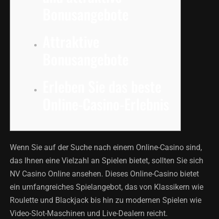
Bonusangebote
Attraktive
Bonusangebote
Erleben Sie das beste
Online-Casino-Erlebnis
Wenn Sie auf der Suche nach einem Online-Casino sind,
das Ihnen eine Vielzahl an Spielen bietet, sollten Sie sich
NV Casino Online ansehen. Dieses Online-Casino bietet
ein umfangreiches Spielangebot, das von Klassikern wie
Roulette und Blackjack bis hin zu modernen Spielen wie
Video-Slot-Maschinen und Live-Dealern reicht.