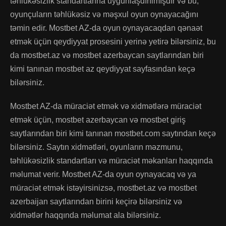
təhlükəsizlik standartlarına uyğunlaşdırılmışdır və bu,
oyunçuların təhlükəsiz və məşxul oyun oynayacağını
təmin edir. Mostbet AZ-da oyun oynayacaqdan qənaət
etmək üçün qeydiyyat prosesini yerinə yetirə bilərsiniz, bu
da mostbet.az və mostbet azerbaycan saytlarından biri
kimi tanınan mostbet az qeydiyyat sayfasından keçə
bilərsiniz.
Mostbet AZ-da müraciət etmək və xidmətlərə müraciət
etmək üçün, mostbet azerbaycan və mostbet giriş
saytlarından biri kimi tanınan mostbet.com saytından keçə
bilərsiniz. Saytın xidmətləri, oyunların məzmunu,
təhlükəsizlik standartları və müraciət məkanları haqqında
məlumat verir. Mostbet AZ-da oyun oynayacaq və ya
müraciət etmək istəyirsinizsə, mostbet.az və mostbet
azerbaijan saytlarından birini keçirə bilərsiniz və
xidmətlər haqqında məlumat ala bilərsiniz.