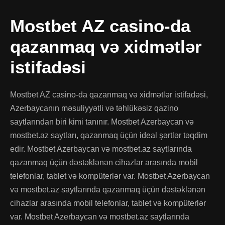
Mostbet AZ casino-da
qazanmaq və xidmətlər
istifadəsi
Mostbet AZ casino-da qazanmaq və xidmətlər istifadəsi,
Azerbaycanın məsuliyyətli və təhlükəsiz qazino
saytlarından biri kimi tanınır. Mostbet Azerbaycan və
mostbet.az saytları, qazanmaq üçün ideal şərtlər təqdim
edir. Mostbet Azerbaycan və mostbet.az saytlarında
qazanmaq üçün dəstəklənən cihazlar arasında mobil
telefonlar, tablet və kompüterlər var. Mostbet Azerbaycan
və mostbet.az saytlarında qazanmaq üçün dəstəklənən
cihazlar arasında mobil telefonlar, tablet və kompüterlər
var. Mostbet Azerbaycan və mostbet.az saytlarında