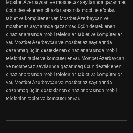
Mostbet Azerbaycan və mostbet.az saytlarında qazanmaq
üçün dəstəklənən cihazlar arasında mobil telefonlar,
tablet və kompüterlər var. Mostbet Azerbaycan və
mostbet.az saytlarında qazanmaq üçün dəstəklənən
cihazlar arasında mobil telefonlar, tablet və kompüterlər
var. Mostbet Azerbaycan və mostbet.az saytlarında
qazanmaq üçün dəstəklənən cihazlar arasında mobil
telefonlar, tablet və kompüterlər var. Mostbet Azerbaycan
və mostbet.az saytlarında qazanmaq üçün dəstəklənən
cihazlar arasında mobil telefonlar, tablet və kompüterlər
var. Mostbet Azerbaycan və mostbet.az saytlarında
qazanmaq üçün dəstəklənən cihazlar arasında mobil
telefonlar, tablet və kompüterlər var.