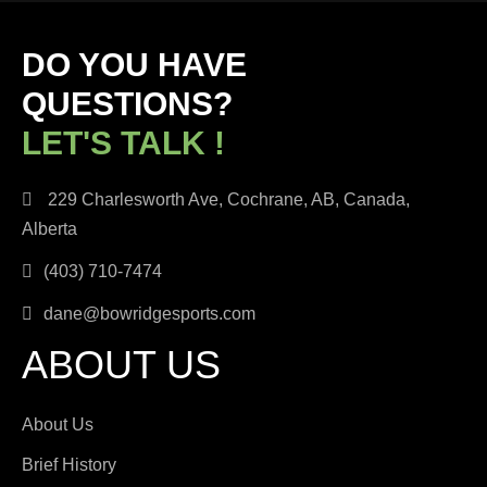
DO YOU HAVE
QUESTIONS?
LET'S TALK !
229 Charlesworth Ave, Cochrane, AB, Canada,
Alberta
(403) 710-7474
dane@bowridgesports.com
ABOUT US
About Us
Brief History