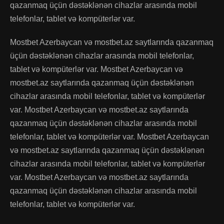
qazanmaq üçün dəstəklənən cihazlar arasında mobil
telefonlar, tablet və kompüterlər var.
Mostbet Azerbaycan və mostbet.az saytlarında qazanmaq
üçün dəstəklənən cihazlar arasında mobil telefonlar,
tablet və kompüterlər var. Mostbet Azerbaycan və
mostbet.az saytlarında qazanmaq üçün dəstəklənən
cihazlar arasında mobil telefonlar, tablet və kompüterlər
var. Mostbet Azerbaycan və mostbet.az saytlarında
qazanmaq üçün dəstəklənən cihazlar arasında mobil
telefonlar, tablet və kompüterlər var. Mostbet Azerbaycan
və mostbet.az saytlarında qazanmaq üçün dəstəklənən
cihazlar arasında mobil telefonlar, tablet və kompüterlər
var. Mostbet Azerbaycan və mostbet.az saytlarında
qazanmaq üçün dəstəklənən cihazlar arasında mobil
telefonlar, tablet və kompüterlər var.