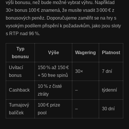
výši bonusu, než bude možné vybrat výhru. Například
30× bonus 100 € znamená, že musíte vsadit 3 000 € z
bonusových peněz. Doporučujeme zaměřit se na hry s
vysokým podílem přispění k požadavkům, jako jsou sloty
s RTP nad 96 %.
Typ
Výše
Wagering
Platnost
bonusu
Uvítací
150 % až 150 €
30×
7 dní
bonus
+ 50 free spinů
10 % z čisté
Cashback
–
týdenní
ztráty
Turnajový
100 € prize
–
30 dní
balíček
pool