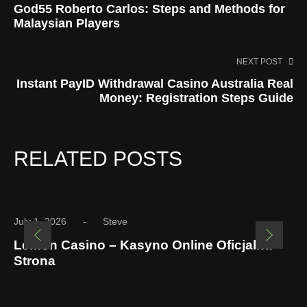
God55 Roberto Carlos: Steps and Methods for
Malaysian Players
NEXT POST
Instant PayID Withdrawal Casino Australia Real
Money: Registration Steps Guide
RELATED POSTS
July 1, 2026
Steve
Lemon Casino – Kasyno Online Oficjalna
Strona