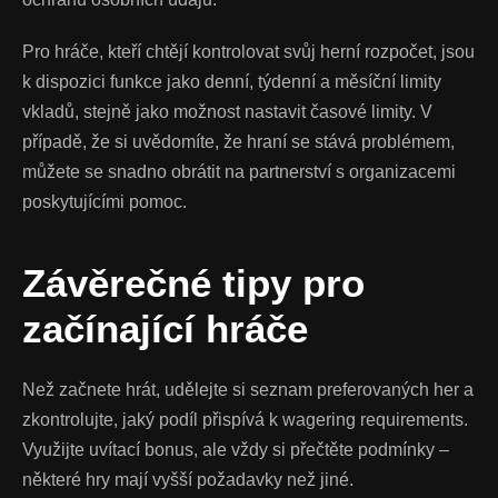
Pro hráče, kteří chtějí kontrolovat svůj herní rozpočet, jsou
k dispozici funkce jako denní, týdenní a měsíční limity
vkladů, stejně jako možnost nastavit časové limity. V
případě, že si uvědomíte, že hraní se stává problémem,
můžete se snadno obrátit na partnerství s organizacemi
poskytujícími pomoc.
Závěrečné tipy pro
začínající hráče
Než začnete hrát, udělejte si seznam preferovaných her a
zkontrolujte, jaký podíl přispívá k wagering requirements.
Využijte uvítací bonus, ale vždy si přečtěte podmínky –
některé hry mají vyšší požadavky než jiné.