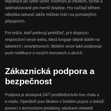
registrace po výběr výher. Rozhraní je intuitivní, rychlé a
optimalizované pro menší displeje. Hry načítají během
několika sekund, takže můžete hrát i na pomalejších
připojeních.
Pro hráče, kteří preferují prohlížeč, je k dispozici
responzivní verze webu, která funguje stejně dobře na
tabletech i smartphonech. Mobilní verze také podporuje
push notifikace o nových bonusech a akcích.
Zákaznická podpora a
bezpečnost
Podpora je dostupná 24/7 prostřednictvím live chatu a
e‑mailu. Operátoři jsou školeni v českém jazyce a dokáží
pomoci s technickými problémy, otázkami ohledně