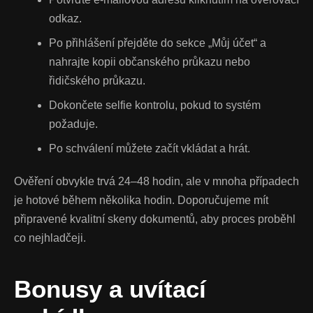
odkaz.
Po přihlášení přejděte do sekce „Můj účet“ a
nahrajte kopii občanského průkazu nebo
řidičského průkazu.
Dokončete selfie kontrolu, pokud to systém
požaduje.
Po schválení můžete začít vkládat a hrát.
Ověření obvykle trvá 24–48 hodin, ale v mnoha případech
je hotové během několika hodin. Doporučujeme mít
připravené kvalitní skeny dokumentů, aby proces proběhl
co nejhladčeji.
Bonusy a uvítací