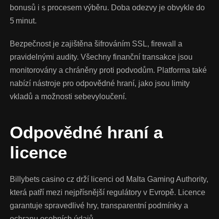
bonusů i s procesem výběru. Doba odezvy je obvykle do
5 minut.
Bezpečnost je zajištěna šifrováním SSL, firewall a
pravidelnými audity. Všechny finanční transakce jsou
monitorovány a chráněny proti podvodům. Platforma také
nabízí nástroje pro odpovědné hraní, jako jsou limity
vkladů a možnosti sebevyloučení.
Odpovědné hraní a
licence
Billybets casino cz drží licenci od Malta Gaming Authority,
která patří mezi nejpřísnější regulátory v Evropě. Licence
garantuje spravedlivé hry, transparentní podmínky a
ochranu osobních údajů.