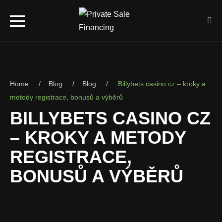
Home
Blog
Blog
Billybets casino cz – kroky a
metody registrace, bonusů a výběrů
BILLYBETS CASINO CZ
– KROKY A METODY
REGISTRACE,
BONUSŮ A VÝBĚRŮ