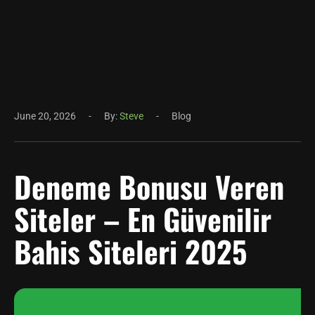
June 20, 2026
By:
Steve
Blog
Deneme Bonusu Veren
Siteler – En Güvenilir
Bahis Siteleri 2025