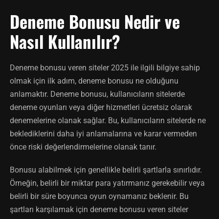
Deneme Bonusu Nedir ve
Nasıl Kullanılır?
Deneme bonusu veren siteler 2025 ile ilgili bilgiye sahip
olmak için ilk adım, deneme bonusu ne olduğunu
anlamaktır. Deneme bonusu, kullanıcıların sitelerde
deneme oyunları veya diğer hizmetleri ücretsiz olarak
denemelerine olanak sağlar. Bu, kullanıcıların sitelerde ne
beklediklerini daha iyi anlamalarına ve karar vermeden
önce riski değerlendirmelerine olanak tanır.
Bonusu alabilmek için genellikle belirli şartlarla sınırlıdır.
Örneğin, belirli bir miktar para yatırmanız gerekebilir veya
belirli bir süre boyunca oyun oynamanız beklenir. Bu
şartları karşılamak için deneme bonusu veren siteler