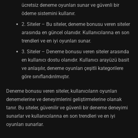
ücretsiz deneme oyunları sunar ve güvenli bir
ödeme sistemini kullanır.
2. Siteler – Bu siteler, deneme bonusu veren siteler
arasında en güncel olanıdır. Kullanıcılarına en son
trendleri ve en iyi oyunları sunar.
3. Siteler – Deneme bonusu veren siteler arasında
en kullanıcı dostu olanıdır. Kullanıcı arayüzü basit
ve anlaşılır, deneme oyunları çeşitli kategorilere
göre sınıflandırılmıştır.
Deneme bonusu veren siteler, kullanıcıların oyunları
denemelerine ve deneyimlerini geliştirmelerine olanak
tanır. Bu siteler, güvenilir ve güvenli bir deneme deneyimi
sunarlar ve kullanıcılarına en son trendleri ve en iyi
oyunları sunarlar.