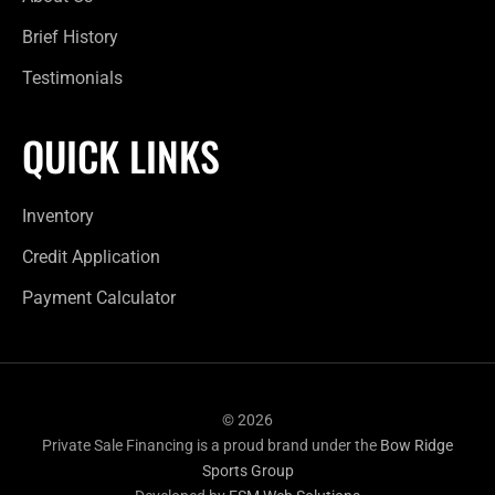
Brief History
Testimonials
QUICK LINKS
Inventory
Credit Application
Payment Calculator
© 2026
Private Sale Financing is a proud brand under the
Bow Ridge
Sports Group