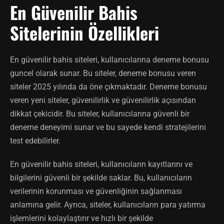
En Güvenilir Bahis
Sitelerinin Özellikleri
En güvenilir bahis siteleri, kullanıcılarına deneme bonusu
guncel olarak sunar. Bu siteler, deneme bonusu veren
siteler 2025 yılında da öne çıkmaktadır. Deneme bonusu
veren yeni siteler, güvenilirlik ve güvenilirlik açısından
dikkat çekicidir. Bu siteler, kullanıcılarına güvenli bir
deneme deneyimi sunar ve bu sayede kendi stratejilerini
test edebilirler.
En güvenilir bahis siteleri, kullanıcıların kayıtlarını ve
bilgilerini güvenli bir şekilde saklar. Bu, kullanıcıların
verilerinin korunması ve güvenliğinin sağlanması
anlamına gelir. Ayrıca, siteler, kullanıcıların para yatırma
işlemlerini kolaylaştırır ve hızlı bir şekilde