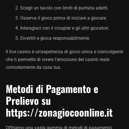
Scegli un tavolo con limiti di puntata adatti.
Osserva il gioco prima di iniziare a giocare.
Interagisci con il croupier e gli altri giocatori.
Divertiti e gioca responsabilmente.
Il live casino è un'esperienza di gioco unica e coinvolgente
che ti permette di vivere l'emozione del casinò reale
comodamente da casa tua.
Metodi di Pagamento e
Prelievo su
https://zonagiocoonline.it
Offriamo una vasta gamma di metodi di pagamento