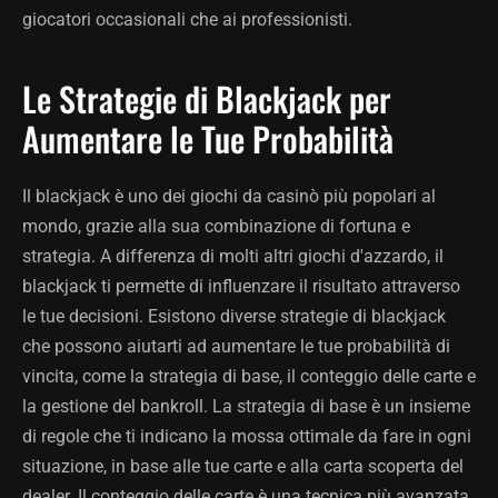
giocatori occasionali che ai professionisti.
Le Strategie di Blackjack per
Aumentare le Tue Probabilità
Il blackjack è uno dei giochi da casinò più popolari al
mondo, grazie alla sua combinazione di fortuna e
strategia. A differenza di molti altri giochi d'azzardo, il
blackjack ti permette di influenzare il risultato attraverso
le tue decisioni. Esistono diverse strategie di blackjack
che possono aiutarti ad aumentare le tue probabilità di
vincita, come la strategia di base, il conteggio delle carte e
la gestione del bankroll. La strategia di base è un insieme
di regole che ti indicano la mossa ottimale da fare in ogni
situazione, in base alle tue carte e alla carta scoperta del
dealer. Il conteggio delle carte è una tecnica più avanzata