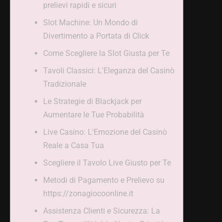
prelievi rapidi e sicuri
Slot Machine: Un Mondo di
Divertimento a Portata di Click
Come Scegliere la Slot Giusta per Te
Tavoli Classici: L'Eleganza del Casinò
Tradizionale
Le Strategie di Blackjack per
Aumentare le Tue Probabilità
Live Casino: L'Emozione del Casinò
Reale a Casa Tua
Scegliere il Tavolo Live Giusto per Te
Metodi di Pagamento e Prelievo su
https://zonagiocoonline.it
Assistenza Clienti e Sicurezza: La