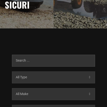
SICURI