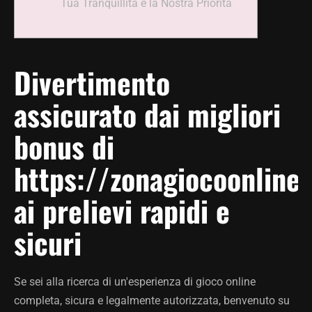
Tua Tranquillità è la Nostra Priorità
Divertimento
assicurato dai migliori
bonus di
https://zonagiocoonline.
ai prelievi rapidi e
sicuri
Se sei alla ricerca di un'esperienza di gioco online
completa, sicura e legalmente autorizzata, benvenuto su