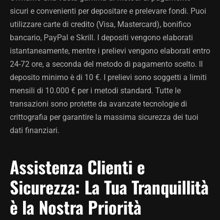
sicuri e convenienti per depositare e prelevare fondi. Puoi
utilizzare carte di credito (Visa, Mastercard), bonifico
bancario, PayPal e Skrill. I depositi vengono elaborati
istantaneamente, mentre i prelievi vengono elaborati entro
24-72 ore, a seconda del metodo di pagamento scelto. Il
deposito minimo è di 10 €. I prelievi sono soggetti a limiti
mensili di 10.000 € per i metodi standard. Tutte le
transazioni sono protette da avanzate tecnologie di
crittografia per garantire la massima sicurezza dei tuoi
dati finanziari.
Assistenza Clienti e
Sicurezza: La Tua Tranquillità
è la Nostra Priorità