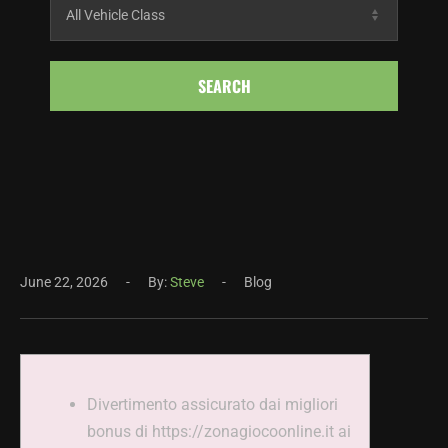
SEARCH
June 22, 2026
By:
Steve
Blog
Divertimento assicurato dai migliori
bonus di https://zonagiocoonline.it ai