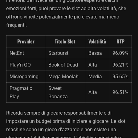
inferiore. Se invece sei un giocatore esperto e cerchi
emozioni forti, puoi provare le slot ad alta volatilità, che
offrono vincite potenzialmente più elevate ma meno
frequenti.
Provider
Titolo Slot
Volatilità
RTP
NetEnt
Starburst
Bassa
96.09%
Play'n GO
Book of Dead
Alta
96.21%
Microgaming
Mega Moolah
Media
95.65%
Pragmatic
Sweet
Alta
96.51%
Play
Bonanza
Ricorda sempre di giocare responsabilmente e di
impostare un budget prima di iniziare a giocare. Le slot
machine sono un gioco d'azzardo e non esiste una
strategia infallibile per vincere. L'obiettivo principale è