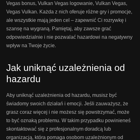
Vegas bonus, Vulkan Vegas logowanie, Vulkan Vegas,
Vegas Vulkan. Każda z nich oferuje różne gry i promocje,
ale wszystkie mają jeden cel – zapewnić Ci rozrywkę i
szansę na wygraną. Pamiętaj, aby zawsze grać
odpowiedzialnie i nie pozwalać hazardowi na negatywny
wpływ na Twoje życie.
Jak uniknąć uzależnienia od
hazardu
Aby uniknąć uzależnienia od hazardu, musisz być
świadomy swoich działań i emocji. Jeśli zauważysz, że
grasz coraz więcej i nie możesz się powstrzymać, może
to być oznaką problemu. W takim przypadku powinieneś
skontaktować się z profesjonalnym doradcą lub
organizacją, która pomaga osobom uzależnionym od