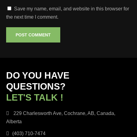
Save my name, email, and website in this browser for
the next time I comment.
DO YOU HAVE
QUESTIONS?
LET'S TALK !
229 Charlesworth Ave, Cochrane, AB, Canada,
Alberta
(403) 710-7474