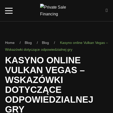
Home
Blog
Blog
Kasyno online Vulkan Vegas –
Wskazówki dotyczące odpowiedzialnej gry
KASYNO ONLINE
VULKAN VEGAS –
WSKAZÓWKI
DOTYCZĄCE
ODPOWIEDZIALNEJ
GRY