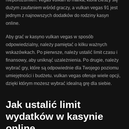
dużym zaufaniem wśród graczy, a vulkan vegas 91 jest
jednym z najnowszych dodatków do rodziny kasyn
online.
Aby grać w kasyno vulkan vegas w sposób
odpowiedzialny, należy pamiętać o kilku ważnych
wskazówkach. Po pierwsze, należy ustalić limit czasu i
finansowy, aby uniknąć uzależnienia. Po drugie, należy
wybrać gry, które są odpowiednie dla Twojego poziomu
umiejętności i budżetu. vulkan vegas oferuje wiele opcji,
dzięki którym możesz wybrać idealną grę dla siebie.
Jak ustalić limit
wydatków w kasynie
online