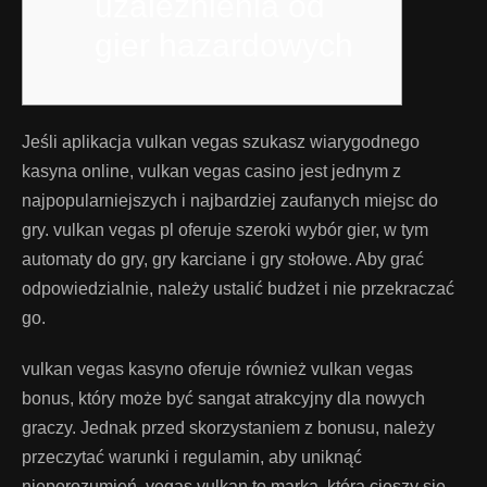
uzależnienia od
gier hazardowych
Jeśli
aplikacja vulkan vegas
szukasz wiarygodnego
kasyna online, vulkan vegas casino jest jednym z
najpopularniejszych i najbardziej zaufanych miejsc do
gry. vulkan vegas pl oferuje szeroki wybór gier, w tym
automaty do gry, gry karciane i gry stołowe. Aby grać
odpowiedzialnie, należy ustalić budżet i nie przekraczać
go.
vulkan vegas kasyno oferuje również vulkan vegas
bonus, który może być sangat atrakcyjny dla nowych
graczy. Jednak przed skorzystaniem z bonusu, należy
przeczytać warunki i regulamin, aby uniknąć
nieporozumień. vegas vulkan to marka, która cieszy się