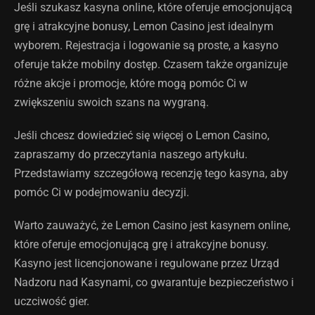
Jeśli szukasz kasyna online, które oferuje emocjonującą
grę i atrakcyjne bonusy, Lemon Casino jest idealnym
wyborem. Rejestracja i logowanie są proste, a kasyno
oferuje także mobilny dostęp. Czasem także organizuje
różne akcje i promocje, które mogą pomóc Ci w
zwiększeniu swoich szans na wygraną.
Jeśli chcesz dowiedzieć się więcej o Lemon Casino,
zapraszamy do przeczytania naszego artykułu.
Przedstawiamy szczegółową recenzję tego kasyna, aby
pomóc Ci w podejmowaniu decyzji.
Warto zauważyć, że Lemon Casino jest kasynem online,
które oferuje emocjonującą grę i atrakcyjne bonusy.
Kasyno jest licencjonowane i regulowane przez Urząd
Nadzoru nad Kasynami, co gwarantuje bezpieczeństwo i
uczciwość gier.