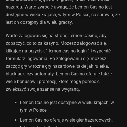
hazardu. Warto zwrócić uwagę, że Lemon Casino jest
dostępne w wielu krajach, w tym w Polsce, co sprawia, że
jest on dostępny dla wielu graczy.
Warto zalogować się na stronę Lemon Casino, aby
zobaczyć, co to za kasyno. Możesz zalogować się,
klikając na przycisk ”
lemon casino login
” i wypełnić
formularz logowania. Po zalogowaniu się, możesz
zacząć gry w różne gry hazardowe, takie jak ruletka,
blackjack, czy automaty. Lemon Casino oferuje także
wiele bonusów i promocji, które mogą pomóc ci
zwiększyć swoje szanse na wygraną.
Lemon Casino jest dostępne w wielu krajach, w
tym w Polsce.
Lemon Casino oferuje wiele gier hazardowych,