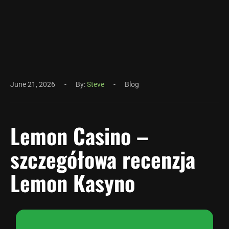
June 21, 2026
By:
Steve
Blog
Lemon Casino –
szczegółowa recenzja
Lemon Kasyno