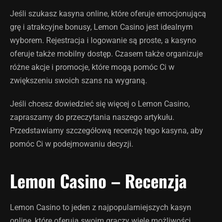
Jeśli szukasz kasyna online, które oferuje emocjonującą
grę i atrakcyjne bonusy, Lemon Casino jest idealnym
wyborem. Rejestracja i logowanie są proste, a kasyno
oferuje także mobilny dostęp. Czasem także organizuje
różne akcje i promocje, które mogą pomóc Ci w
zwiększeniu swoich szans na wygraną.
Jeśli chcesz dowiedzieć się więcej o Lemon Casino,
zapraszamy do przeczytania naszego artykułu.
Przedstawiamy szczegółową recenzję tego kasyna, aby
pomóc Ci w podejmowaniu decyzji.
Lemon Casino – Recenzja
Lemon Casino to jeden z najpopularniejszych kasyn
online, które oferują swoim graczy wiele możliwości