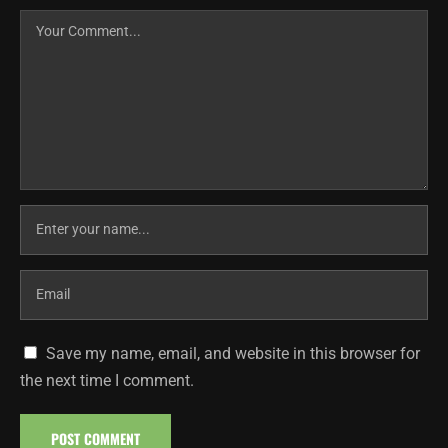
Save my name, email, and website in this browser for
the next time I comment.