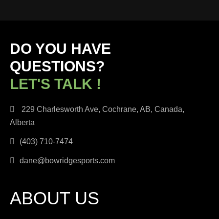
DO YOU HAVE
QUESTIONS?
LET'S TALK !
229 Charlesworth Ave, Cochrane, AB, Canada,
Alberta
(403) 710-7474
dane@bowridgesports.com
ABOUT US