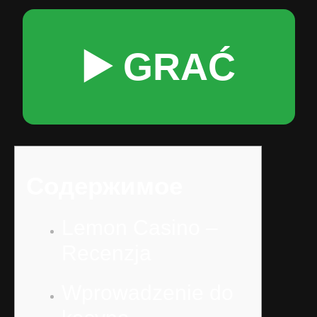
▶️ GRAĆ
Содержимое
Lemon Casino –
Recenzja
Wprowadzenie do