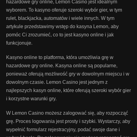
hazardowe gry online, Lemon Casino jest idealnym
wyborem. To kasyno oferuje szeroki wybór gier, w tym
rulet, blackjacka, automatów i wiele innych. W tym
artykule przedstawimy wstęp do kasyna Lemon, aby
pomóc Ci zrozumieć, co to jest kasyno online i jak
funkcjonuje.
Kasyno online to platforma, która umożliwia grę w
hazardowe gry online. Kasyna online są popularne,
ponieważ oferują możliwość gry w dowolnym miejscu i w
dowolnym czasie. Lemon Casino jest jednym z
najlepszych kasyn online, które oferują szeroki wybór gier
i korzystne warunki gry.
W Lemon Casino możesz zalogować się, aby rozpocząć
grę. Proces logowania jest prosty i szybki. Wystarczy, aby
wypełnić formularz rejestracyjny, podać swoje dane i