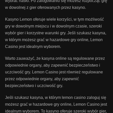
wybrać hasło. Po zalogowaniu się możesz rozpocząć grę
w dowolnej z gier oferowanych przez kasyno.
Kasyno Lemon oferuje wiele korzyści, w tym możliwość
gry w dowolnym miejscu i w dowolnym czasie, szeroki
wybór gier i korzystne warunki gry. Jeśli szukasz kasyna,
w którym możesz grać w hazardowe gry online, Lemon
Casino jest idealnym wyborem.
Warto zauważyć, że kasyna online są regulowane przez
odpowiednie organy, aby zapewnić bezpieczeństwo i
uczciwość gry. Lemon Casino jest również regulowane
przez odpowiednie organy, aby zapewnić
bezpieczeństwo i uczciwość gry.
Jeśli szukasz kasyna, w którym
lemon casino zaloguj się
możesz grać w hazardowe gry online, Lemon Casino jest
idealnym wyborem. To kasyno oferuje szeroki wybór gier,