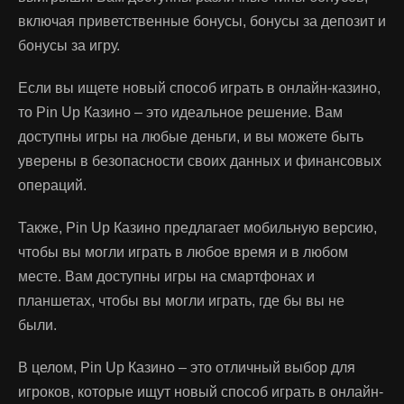
включая приветственные бонусы, бонусы за депозит и
бонусы за игру.
Если вы ищете новый способ играть в онлайн-казино,
то Pin Up Казино – это идеальное решение. Вам
доступны игры на любые деньги, и вы можете быть
уверены в безопасности своих данных и финансовых
операций.
Также, Pin Up Казино предлагает мобильную версию,
чтобы вы могли играть в любое время и в любом
месте. Вам доступны игры на смартфонах и
планшетах, чтобы вы могли играть, где бы вы не
были.
В целом, Pin Up Казино – это отличный выбор для
игроков, которые ищут новый способ играть в онлайн-