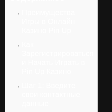
Преимущества
Игры в Онлайн
Казино Pin Up
Как
Зарегистрироваться
и Начать Играть в
Pin Up Казино
Шаг 1: Введите
свои контактные
данные