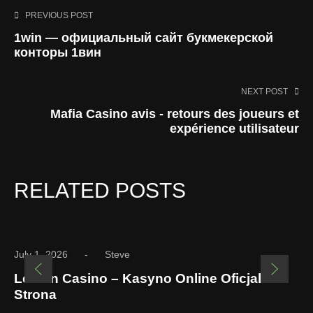
PREVIOUS POST
1win — официальный сайт букмекерской
конторы 1вин
NEXT POST
Mafia Casino avis - retours des joueurs et
expérience utilisateur
RELATED POSTS
July 1, 2026
Steve
Lemon Casino – Kasyno Online Oficjalna
Strona