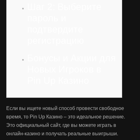
Шаг 2: Выберите
пароль и
подтвердите
регистрацию
Бонусы и Акции для
Новых Игроков в
Pin Up Казино
Если вы ищете новый способ провести свободное
время, то Pin Up Казино – это идеальное решение.
Это официальный сайт, где вы можете играть в
онлайн-казино и получать реальные выигрыши.