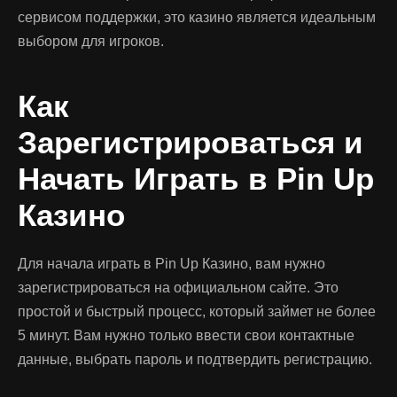
сервисом поддержки, это казино является идеальным
выбором для игроков.
Как
Зарегистрироваться и
Начать Играть в Pin Up
Казино
Для начала играть в Pin Up Казино, вам нужно
зарегистрироваться на официальном сайте. Это
простой и быстрый процесс, который займет не более
5 минут. Вам нужно только ввести свои контактные
данные, выбрать пароль и подтвердить регистрацию.