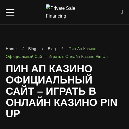
Home
Blog
Blog
Пин Ап Казино
Официальный Сайт – Играть в Онлайн Казино Pin Up
ПИН АП КАЗИНО
ОФИЦИАЛЬНЫЙ
САЙТ – ИГРАТЬ В
ОНЛАЙН КАЗИНО PIN
UP