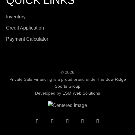
QUICK LINKS
Inventory
Credit Application
Payment Calculator
© 2026
Private Sale Financing is a proud brand under the
Bow Ridge
Sports Group
Developed by
ESM Web Solutions