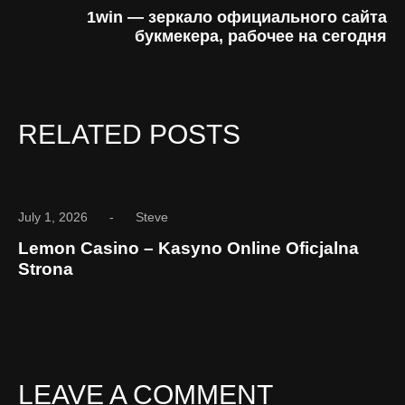
1win — зеркало официального сайта
букмекера, рабочее на сегодня
RELATED POSTS
July 1, 2026
Steve
Lemon Casino – Kasyno Online Oficjalna
Strona
LEAVE A COMMENT