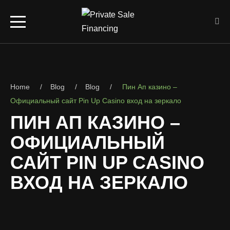
Home
Blog
Blog
Пин Ап казино –
Официальный сайт Pin Up Casino вход на зеркало
ПИН АП КАЗИНО –
ОФИЦИАЛЬНЫЙ
САЙТ PIN UP CASINO
ВХОД НА ЗЕРКАЛО