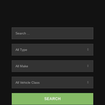
SEARCH