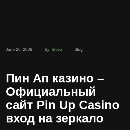
June 26, 2026
By:
Steve
Blog
Пин Ап казино –
Официальный
сайт Pin Up Casino
вход на зеркало