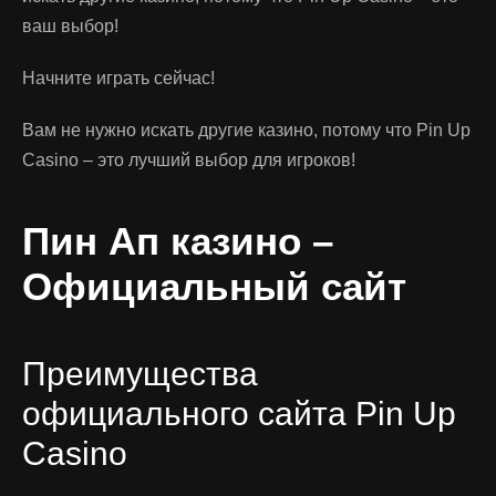
ваш выбор!
Начните играть сейчас!
Вам не нужно искать другие казино, потому что Pin Up
Casino – это лучший выбор для игроков!
Пин Ап казино –
Официальный сайт
Преимущества
официального сайта Pin Up
Casino