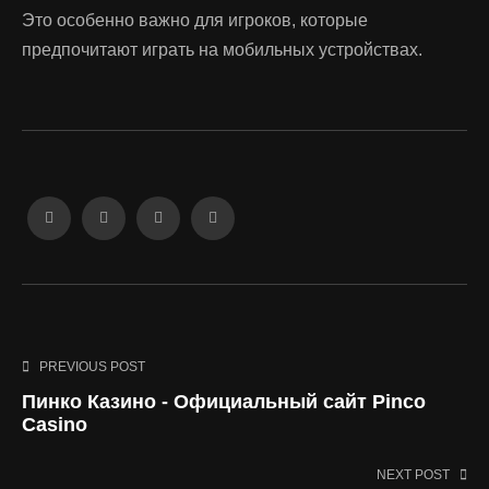
Это особенно важно для игроков, которые
предпочитают играть на мобильных устройствах.
PREVIOUS POST
Пинко Казино - Официальный сайт Pinco
Casino
NEXT POST