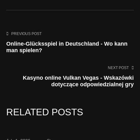
PREVIOUS POST
Online-Glücksspiel in Deutschland - Wo kann
man spielen?
NEXT POST
Kasyno online Vulkan Vegas - Wskazówki
dotyczące odpowiedzialnej gry
RELATED POSTS