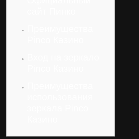
Официальный
сайт Пинко
Преимущества
Pinco Казино
Вход на зеркало
Pinco Казино
Преимущества
использования
зеркала Pinco
Казино