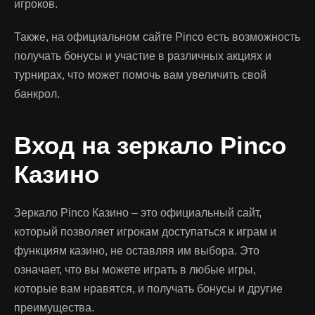
игроков.
Также, на официальном сайте Pinco есть возможность
получать бонусы и участие в различных акциях и
турнирах, что может помочь вам увеличить свой
банкрол.
Вход на зеркало Pinco
Казино
Зеркало Pinco Казино – это официальный сайт,
который позволяет игрокам доступаться к играм и
функциям казино, не оставляя им выбора. Это
означает, что вы можете играть в любые игры,
которые вам нравятся, и получать бонусы и другие
преимущества.