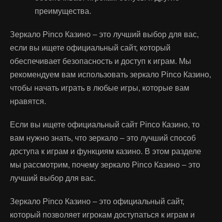
преимущества.
Зеркало Pinco Казино – это лучший выбор для вас,
если вы ищете официальный сайт, который
обеспечивает безопасность и доступ к играм. Мы
рекомендуем вам использовать зеркало Pinco Казино,
чтобы начать играть в любые игры, которые вам
нравятся.
Если вы ищете официальный сайт Pinco Казино, то
вам нужно знать, что зеркало – это лучший способ
доступа к играм и функциям казино. В этом разделе
мы рассмотрим, почему зеркало Pinco Казино – это
лучший выбор для вас.
Зеркало Pinco Казино – это официальный сайт,
который позволяет игрокам доступаться к играм и