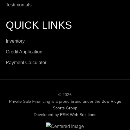
Testimonials
QUICK LINKS
Inventory
Credit Application
Payment Calculator
© 2026
Private Sale Financing is a proud brand under the
Bow Ridge
Sports Group
Developed by
ESM Web Solutions