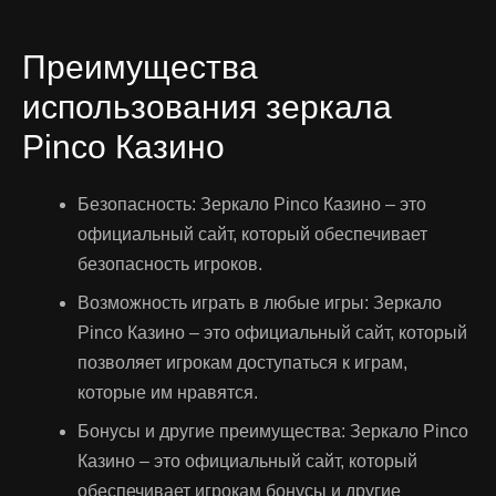
Преимущества
использования зеркала
Pinco Казино
Безопасность: Зеркало Pinco Казино – это
официальный сайт, который обеспечивает
безопасность игроков.
Возможность играть в любые игры: Зеркало
Pinco Казино – это официальный сайт, который
позволяет игрокам доступаться к играм,
которые им нравятся.
Бонусы и другие преимущества: Зеркало Pinco
Казино – это официальный сайт, который
обеспечивает игрокам бонусы и другие