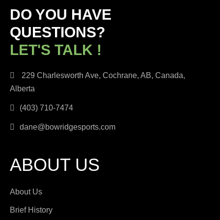
DO YOU HAVE
QUESTIONS?
LET'S TALK !
229 Charlesworth Ave, Cochrane, AB, Canada,
Alberta
(403) 710-7474
dane@bowridgesports.com
ABOUT US
About Us
Brief History