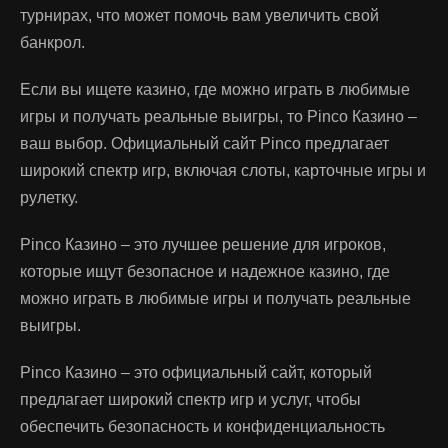
турнирах, что может помочь вам увеличить свой
банкрол.
Если вы ищете казино, где можно играть в любимые
игры и получать реальные выигры, то Pinco Казино –
ваш выбор. Официальный сайт Pinco предлагает
широкий спектр игр, включая слоты, карточные игры и
рулетку.
Pinco Казино – это лучшее решение для игроков,
которые ищут безопасное и надежное казино, где
можно играть в любимые игры и получать реальные
выигры.
Pinco Казино – это официальный сайт, который
предлагает широкий спектр игр и услуг, чтобы
обеспечить безопасность и конфиденциальность