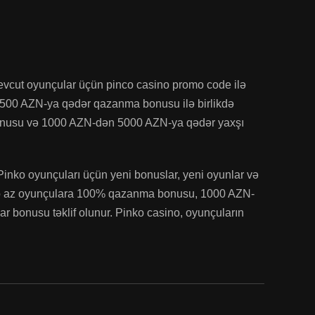
 mevcut oyunçular üçün pinco casino promo code ilə
 500 AZN-ya qədər qazanma bonusu ilə birlikdə
 bonusu və 1000 AZN-dən 5000 AZN-ya qədər yaxşı
 Pinko oyunçuları üçün yeni bonuslar, yeni oyunlar və
 Pinko az oyunçulara 100% qazanma bonusu, 1000 AZN-
onusu təklif olunur. Pinko casino, oyunçuların