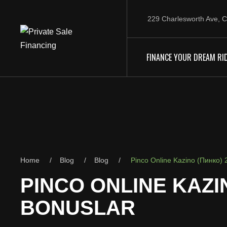
229 Charlesworth Ave, C
FINANCE YOUR DREAM RI
Home
Blog
Blog
Pinco Online Kazino (Пинко) 
PINCO ONLINE KAZI
BONUSLAR