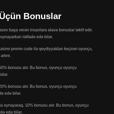
 Üçün Bonuslar
ını başa verən insanlara əlavə bonuslar təklif edir.
oynayarkən istifadə edə bilər.
casino promo code ilə qeydiyyatdan keçirən oyunçu,
tırır.
, 50% bonusu alır. Bu bonus, oyunçu oyunçu
ilər.
, 20% bonusu alır. Bu bonus, oyunçu oyunçu
ə edə bilər.
qda oynayaraq, 10% bonusu alır. Bu bonus, oyunçu
də edə bilər.