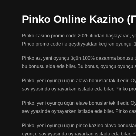
Pinko Online Kazino (
Pinko casino promo code 2026 ilindən başlayaraq, yeni
Pinco promo code ilə qeydiyyatdan keçirən oyunçu, 100
Pinko az, yeni oyunçu üçün 100% qazanma bonusu təkl
bu bonusu əldə edə bilər. Bu bonus, oyunçu oyunçu sə
Pinko, yeni oyunçu üçün əlavə bonuslar təklif edir.
səviyyəsində oynayarkən istifadə edə bilər. Pinko pr
Pinko, yeni oyunçu üçün əlavə bonuslar təklif edir.
səviyyəsində oynayarkən istifadə edə bilər. Pinko ca
Pinko, yeni oyunçu üçün
pinco kazino
əlavə bonuslar
oyunçu səviyyəsində oynayarkən istifadə edə bilər. 