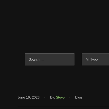
June 19, 2026
By:
Steve
Blog