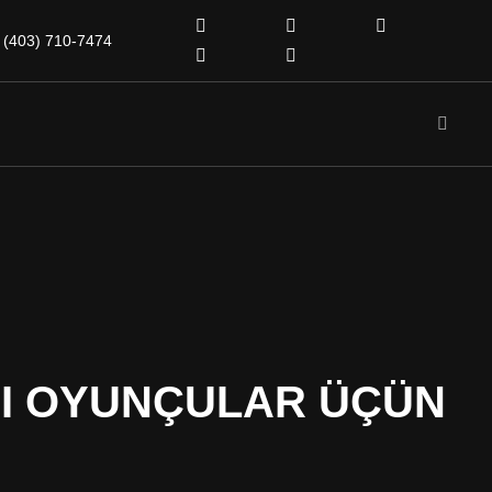
(403) 710-7474
ENI OYUNÇULAR ÜÇÜN