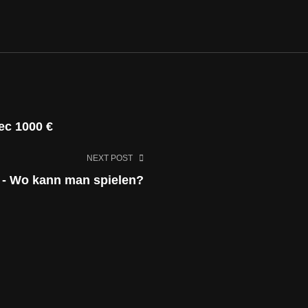
vec 1000 €
NEXT POST
d - Wo kann man spielen?