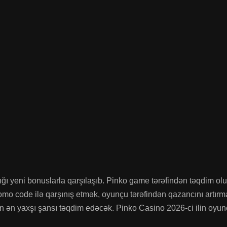
ığı yeni bonuslarla qarşılaşıb. Pinko game tərəfindən təqdim o
omo code ilə qarşınış etmək, oyunçu tərəfindən qazancını artırm
ün ən yaxşı şansı təqdim edəcək. Pinko Casino 2026-ci ilin oyu