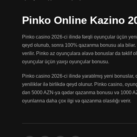
Pinko Online Kazino 2
Pinko casino 2026-ci ilində fərqli oyunçular üçün ye
qeyd olunub, sonra 100% qazanma bonusu ala bilər.
verilir. Pinko az oyunçulara əlavə bonuslar da tək
oyunçular üçün yaxşı oyunçular bonusu.
Pinko casino 2026-ci ilində yaratılmış yeni bonuslar,
yeniliklər ilə birlikdə qeyd olunur. Pinko casino, o
dən 5000 AZN-ya qədər qazanma bonusu və 1000 AZN-
oyunlarına daha çox ilgi və qazanma olasılığı verir.