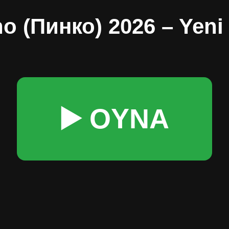
no (Пинко) 2026 – Yen
▶️ OYNA