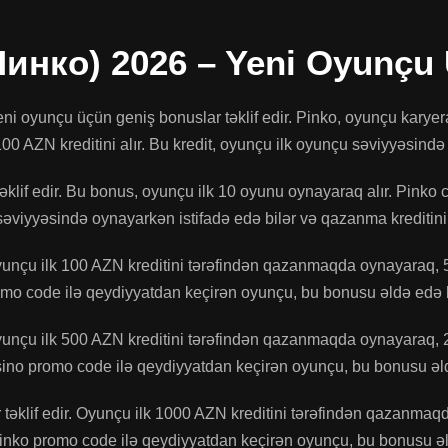
Пинко) 2026 – Yeni Oyunçu
 oyunçu üçün geniş bonuslar təklif edir. Pinko, oyunçu karyeras
 AZN kreditini alır. Bu kredit, oyunçu ilk oyunçu səviyyəsində 
if edir. Bu bonus, oyunçu ilk 10 oyunu oynayaraq alır. Pinko 
viyyəsində oynayarkən istifadə edə bilər və qazanma kreditini ar
 Oyunçu ilk 100 AZN kreditini tərəfindən qazanmaqda oynayaraq
omo code ilə qeydiyyatdan keçirən oyunçu, bu bonusu əldə edə b
 Oyunçu ilk 500 AZN kreditini tərəfindən qazanmaqda oynayaraq
sino promo code ilə qeydiyyatdan keçirən oyunçu, bu bonusu əld
 təklif edir. Oyunçu ilk 1000 AZN kreditini tərəfindən qazanma
Pinko promo code ilə qeydiyyatdan keçirən oyunçu, bu bonusu əl