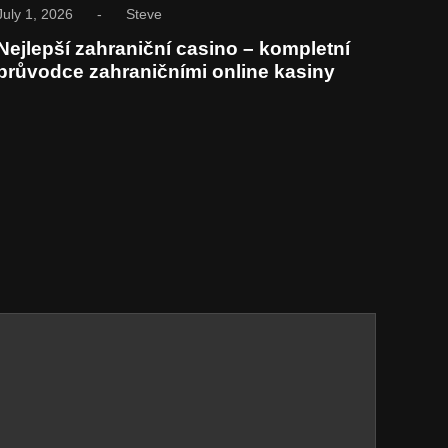
July 1, 2026
Steve
Nejlepší zahraniční casino – kompletní
průvodce zahraničními online kasiny