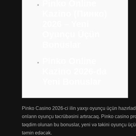
Pinko Online
Kazino (Пинко)
2026 – Yeni
Oyunçu Üçün
Bonuslar
Pinko Online
Kazino 2026-da
Yeni Bonuslar
Pinko Casino 2026-ci ilin yaxşı oyunçu üçün hazırlad
onların oyunçu təcrübəsini artıracaq. Pinko casino pr
təqdim olunan bu bonuslar, yeni və təkini oyunçu üç
təmin edəcək.