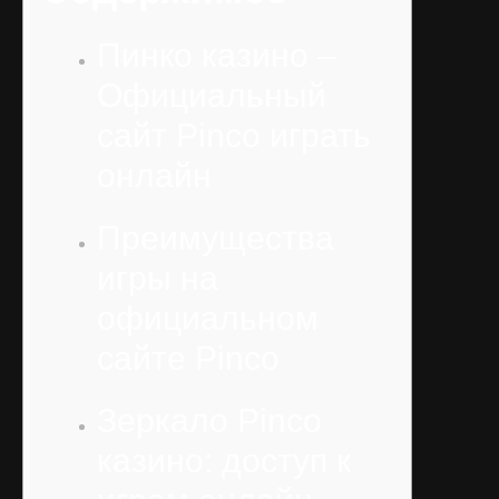
Пинко казино –
Официальный
сайт Pinco играть
онлайн
Преимущества
игры на
официальном
сайте Pinco
Зеркало Pinco
казино: доступ к