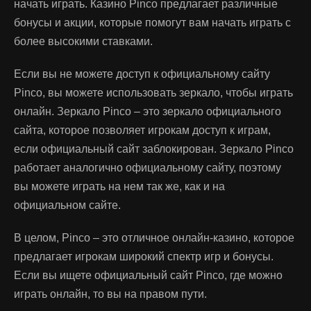
начать играть. Казино Pinco предлагает различные
бонусы и акции, которые помогут вам начать играть с
более высокими ставками.
Если вы не можете доступ к официальному сайту
Pinco, вы можете использовать зеркало, чтобы играть
онлайн. Зеркало Pinco – это зеркало официального
сайта, которое позволяет игрокам доступ к играм,
если официальный сайт заблокирован. Зеркало Pinco
работает аналогично официальному сайту, поэтому
вы можете играть на нем так же, как и на
официальном сайте.
В целом, Pinco – это отличное онлайн-казино, которое
предлагает игрокам широкий спектр игр и бонусы.
Если вы ищете официальный сайт Pinco, где можно
играть онлайн, то вы на правом пути.