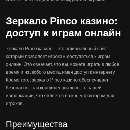
Зеркало Pinco казино:
доступ к играм онлайн
Зеркало Pinco казино – это официальный сайт,
который позволяет игрокам доступаться к играм
онлайн. Это означает, что вы можете играть в любое
время и из любого места, имея доступ к интернету.
Кроме того, зеркало Pinco казино обеспечивает
безопасность и конфиденциальность вашей
информации, что является важным фактором для
игроков.
Преимущества