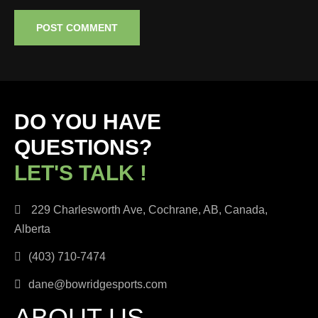
DO YOU HAVE
QUESTIONS?
LET'S TALK !
229 Charlesworth Ave, Cochrane, AB, Canada,
Alberta
(403) 710-7474
dane@bowridgesports.com
ABOUT US