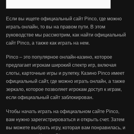
Если вы ищете официальный сайт Pinco, где можно
играть онлайн, то вы на правом пути. В этом
руководстве мы рассмотрим, как найти официальный
сайт Pinco, а также как играть на нем.
Pinco – это популярное онлайн-казино, которое
предлагает игрокам широкий спектр игр, включая
слоты, карточные игры и рулетку. Казино Pinco имеет
официальный сайт, где можно играть онлайн, а также
зеркало, которое позволяет игрокам доступ к играм,
если официальный сайт заблокирован.
Чтобы начать играть на официальном сайте Pinco,
вам нужно зарегистрироваться и открыть счет. Затем
вы можете выбрать игру, которая вам понравилась, и