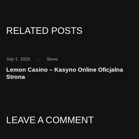
RELATED POSTS
July 1, 2026
Steve
Lemon Casino – Kasyno Online Oficjalna
Strona
LEAVE A COMMENT