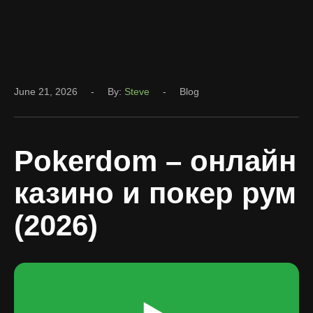
June 21, 2026
By:
Steve
Blog
Pokerdom – онлайн
казино и покер рум
(2026)