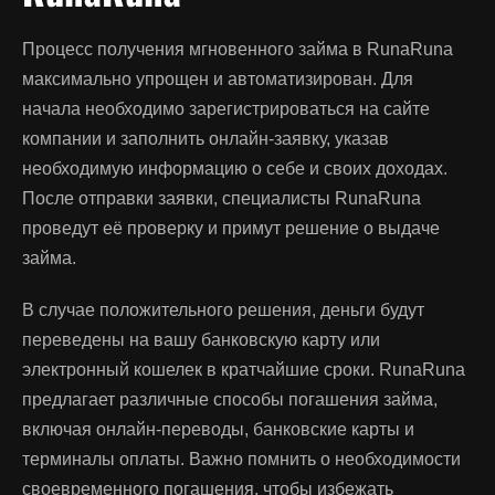
Процесс получения мгновенного займа в RunaRuna
максимально упрощен и автоматизирован. Для
начала необходимо зарегистрироваться на сайте
компании и заполнить онлайн-заявку, указав
необходимую информацию о себе и своих доходах.
После отправки заявки, специалисты RunaRuna
проведут её проверку и примут решение о выдаче
займа.
В случае положительного решения, деньги будут
переведены на вашу банковскую карту или
электронный кошелек в кратчайшие сроки. RunaRuna
предлагает различные способы погашения займа,
включая онлайн-переводы, банковские карты и
терминалы оплаты. Важно помнить о необходимости
своевременного погашения, чтобы избежать