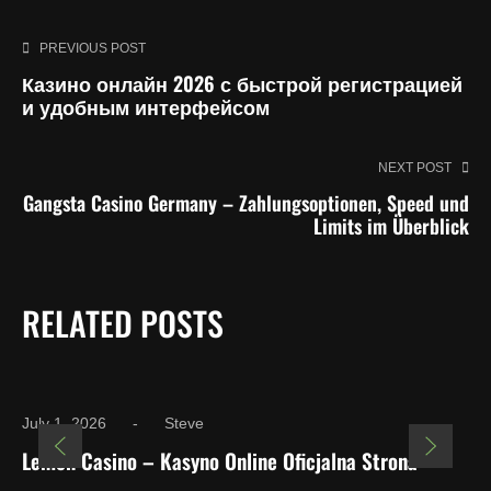
PREVIOUS POST
Казино онлайн 2026 с быстрой регистрацией
и удобным интерфейсом
NEXT POST
Gangsta Casino Germany – Zahlungsoptionen, Speed und
Limits im Überblick
RELATED POSTS
July 1, 2026
Steve
Lemon Casino – Kasyno Online Oficjalna Strona