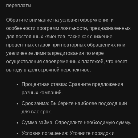
переплаты.
Обратите внимание на условия оформления и
особенности программ лояльности, предназначенных
для постоянных клиентов, такие как снижение
процентных ставок при повторных обращениях или
увеличение лимита кредитования по мере
осуществления своевременных платежей, что несет
выгоду в долгосрочной перспективе.
Процентная ставка: Сравните предложения
разных компаний.
Срок займа: Выберите наиболее подходящий
для вас срок.
Сумма займа: Определите необходимую сумму.
Условия погашения: Уточните порядок и