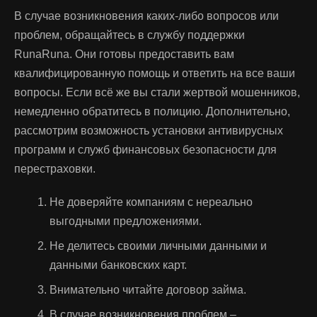
В случае возникновения каких-либо вопросов или
проблем, обращайтесь в службу поддержки
RunaRuna. Они готовы предоставить вам
квалифицированную помощь и ответить на все ваши
вопросы. Если всё же вы стали жертвой мошенников,
немедленно обратитесь в полицию. Дополнительно,
рассмотрим возможность установки антивирусных
программ и служб финансовых безопасности для
перестраховки.
Не доверяйте компаниям с нереально
выгодными предложениями.
Не делитесь своими личными данными и
данными банковских карт.
Внимательно читайте договор займа.
В случае возникновения проблем –