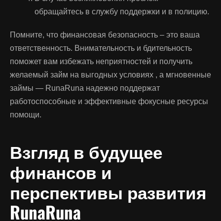
обращайтесь в службу поддержки и в полицию.
Помните, что финансовая безопасность – это ваша
ответственность. Внимательность и бдительность
поможет вам избежать неприятностей и получить
желаемый займ на выгодных условиях , а мгновенные
займы — RunaRuna надежно поддержат
работоспособные и эффективные фокусные ресурсы
помощи.
Взгляд в будущее
финансов и
перспективы развития
RunaRuna