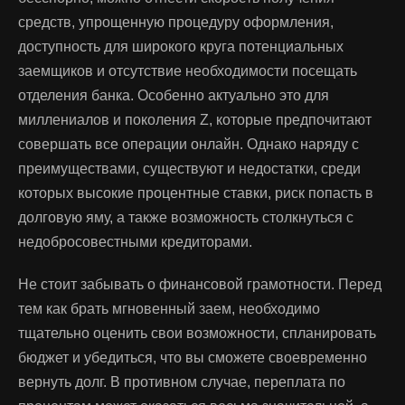
средств, упрощенную процедуру оформления,
доступность для широкого круга потенциальных
заемщиков и отсутствие необходимости посещать
отделения банка. Особенно актуально это для
миллениалов и поколения Z, которые предпочитают
совершать все операции онлайн. Однако наряду с
преимуществами, существуют и недостатки, среди
которых высокие процентные ставки, риск попасть в
долговую яму, а также возможность столкнуться с
недобросовестными кредиторами.
Не стоит забывать о финансовой грамотности. Перед
тем как брать мгновенный заем, необходимо
тщательно оценить свои возможности, спланировать
бюджет и убедиться, что вы сможете своевременно
вернуть долг. В противном случае, переплата по