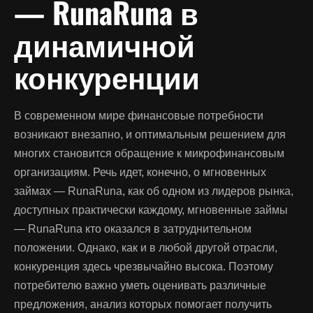
— RunaRuna в
динамичной
конкуренции
В современном мире финансовые потребности
возникают внезапно, и оптимальным решением для
многих становится обращение к микрофинансовым
организациям. Речь идет, конечно, о мгновенных
займах — RunaRuna, как об одном из лидеров рынка,
доступных практически каждому,
мгновенные займы
— RunaRuna
кто оказался в затруднительном
положении. Однако, как и в любой другой отрасли,
конкуренция здесь чрезвычайно высока. Поэтому
потребителю важно уметь оценивать различные
предложения, анализ которых помогает получить