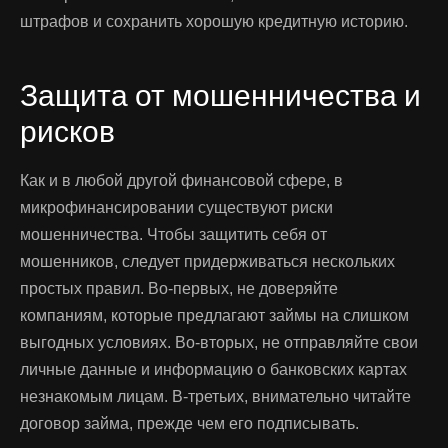
штрафов и сохранить хорошую кредитную историю.
Защита от мошенничества и
рисков
Как и в любой другой финансовой сфере, в
микрофинансировании существуют риски
мошенничества. Чтобы защитить себя от
мошенников, следует придерживаться нескольких
простых правил. Во-первых, не доверяйте
компаниям, которые предлагают займы на слишком
выгодных условиях. Во-вторых, не отправляйте свои
личные данные и информацию о банковских картах
незнакомым лицам. В-третьих, внимательно читайте
договор займа, прежде чем его подписывать.