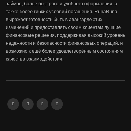
займов, более быстрого и удобного оформления, а
также более гибких условий погашения. RunaRuna
выражает готовность быть в авангарде этих
изменений и предоставлять своим клиентам лучшие
финансовые решения, поддерживая высокий уровень
надежности и безопасности финансовых операций, и
возможно к ещё более удовлетворённым состояниям
качества взаимодействия.