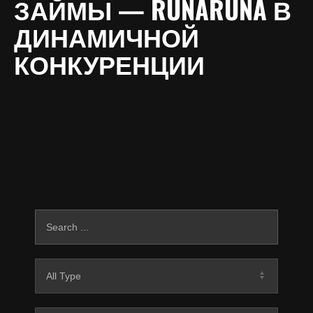
ЗАЙМЫ — RUNARUNA В
ДИНАМИЧНОЙ
КОНКУРЕНЦИИ