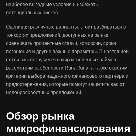
наиболее выгодные условия и избежать
потенциальных рисков.
Оценивая различные варианты, стоит разбираться в
тонкостях предложений, доступных на рынке,
сравнивать процентные ставки, комиссии, сроки
погашения и другие важные параметры. В настоящей
статье мы погрузимся в мир мгновенных займов,
рассмотрим особенности RunaRuna, а также осветим
критерии выбора надежного финансового партнёра и
предостережения, которые помогут защитить вас от
недобросовестных предложений.
Обзор рынка
микрофинансирования