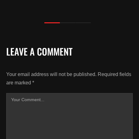
LEAVE A COMMENT
Your email address will not be published.
Required fields
are marked
*