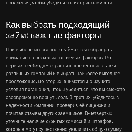
продления, чтобы убедиться в их приемлемости.
Как выбрать подходящий
займ: важные факторы
При выборе мгновенного займа стоит обращать
внимание на несколько ключевых факторов. Во-
первых, необходимо сравнить процентные ставки
различных компаний и выбрать наиболее выгодное
предложение. Во-вторых, внимательно изучите
условия погашения, чтобы убедиться, что вы сможете
своевременно вернуть долг. В-третьих, убедитесь в
надежности компании, проверив её лицензии и
почитав отзывы других заемщиков. В-четвертых,
уточните наличие скрытых комиссий и штрафов,
которые могут существенно увеличить общую сумму