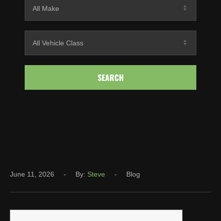
SEARCH
June 11, 2026
By:
Steve
Blog