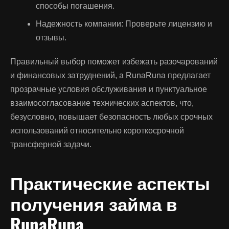
способы погашения.
Надежность компании: Проверьте лицензию и
отзывы.
Правильный выбор поможет избежать разочарований
и финансовых затруднений, а RunaRuna предлагает
прозрачные условия обслуживания и пунктуальное
взаимосогласование технических аспектов, что,
безусловно, повышает безопасность любых срочных
использований относительно короткосрочной
трансферной задачи.
Практические аспекты
получения займа в
RunaRuna