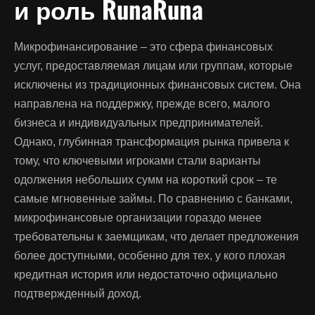
и роль RunaRuna
Микрофинансирование – это сфера финансовых
услуг, предоставляемая лицам или группам, которые
исключены из традиционных финансовых систем. Она
направлена на поддержку, прежде всего, малого
бизнеса и индивидуальных предпринимателей.
Однако, глубинная трансформация рынка привела к
тому, что ключевыми игроками стали варианты
одолжения небольших сумм на короткий срок – те
самые мгновенные займы. По сравнению с банками,
микрофинансовые организации гораздо менее
требовательны к заемщикам, что делает предложения
более доступными, особенно для тех, у кого плохая
кредитная история или недостаточно официально
подтвержденный доход.