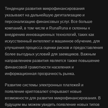
Тенденции развития микрофинансирования
указывают на дальнейшую дигитализацию и
персонализацию финансовых услуг. Все больше
компаний, в том числе и RunaRuna е склонны к
внедрению инновационных технологий, таких как
искусственный интеллект и машинное обучение, для
улучшения процесса оценки рисков и предоставления
более выгодных условий для заемщиков. Важным
направлением развития является также повышение
финансовой грамотности населения и
информационная прозрачность рынка.
Развитие системы электронных платежей и
появление криптовалют открывают новые
возможности для развития микрофинансирования. В
будущем мы можем увидеть появление новых типов