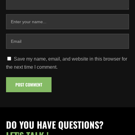
Save my name, email, and website in this browser for
the next time I comment.
DO YOU HAVE QUESTIONS?