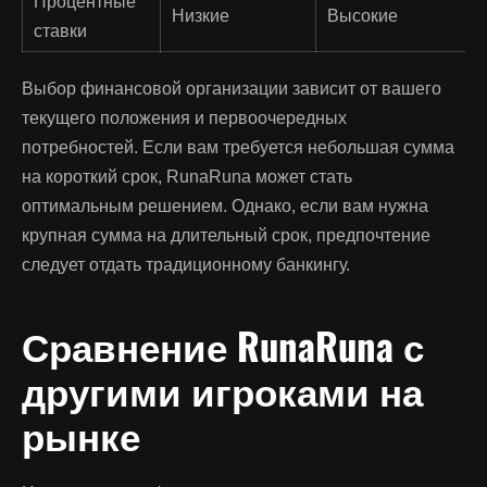
Процентные
Низкие
Высокие
ставки
Выбор финансовой организации зависит от вашего
текущего положения и первоочередных
потребностей. Если вам требуется небольшая сумма
на короткий срок, RunaRuna может стать
оптимальным решением. Однако, если вам нужна
крупная сумма на длительный срок, предпочтение
следует отдать традиционному банкингу.
Сравнение RunaRuna с
другими игроками на
рынке