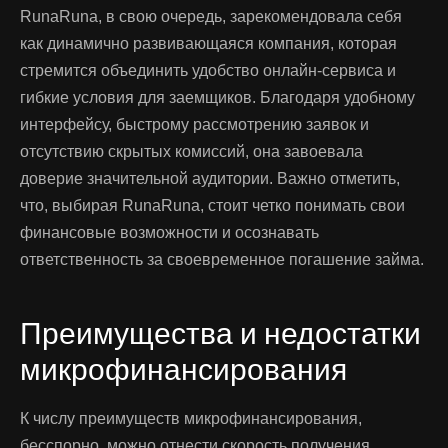
RunaRuna, в свою очередь, зарекомендовала себя
как динамично развивающаяся компания, которая
стремится объединить удобство онлайн-сервиса и
гибкие условия для заемщиков. Благодаря удобному
интерфейсу, быстрому рассмотрению заявок и
отсутствию скрытых комиссий, она завоевала
доверие значительной аудитории. Важно отметить,
что, выбирая RunaRuna, стоит четко понимать свои
финансовые возможности и осознавать
ответственность за своевременное погашение займа.
Преимущества и недостатки
микрофинансирования
К числу преимуществ микрофинансирования,
бесспорно, можно отнести скорость получения