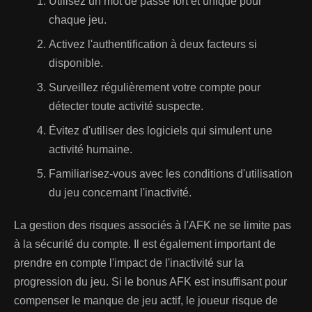
Utilisez un mot de passe fort et unique pour
chaque jeu.
Activez l'authentification à deux facteurs si
disponible.
Surveillez régulièrement votre compte pour
détecter toute activité suspecte.
Évitez d'utiliser des logiciels qui simulent une
activité humaine.
Familiarisez-vous avec les conditions d'utilisation
du jeu concernant l'inactivité.
La gestion des risques associés à l'AFK ne se limite pas
à la sécurité du compte. Il est également important de
prendre en compte l'impact de l'inactivité sur la
progression du jeu. Si le bonus AFK est insuffisant pour
compenser le manque de jeu actif, le joueur risque de