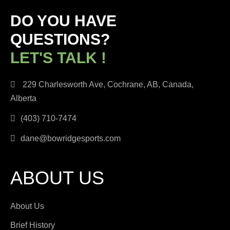
DO YOU HAVE
QUESTIONS?
LET'S TALK !
229 Charlesworth Ave, Cochrane, AB, Canada,
Alberta
(403) 710-7474
dane@bowridgesports.com
ABOUT US
About Us
Brief History