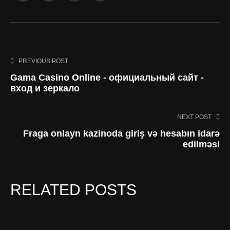
PREVIOUS POST
Gama Casino Online - официальный сайт -
вход и зеркало
NEXT POST
Fraga onlayn kazinoda giriş və hesabın idarə
edilməsi
RELATED POSTS