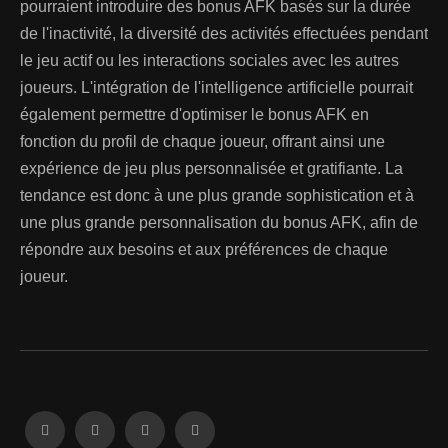
pourraient introduire des bonus AFK basés sur la durée
de l'inactivité, la diversité des activités effectuées pendant
le jeu actif ou les interactions sociales avec les autres
joueurs. L'intégration de l'intelligence artificielle pourrait
également permettre d'optimiser le bonus AFK en
fonction du profil de chaque joueur, offrant ainsi une
expérience de jeu plus personnalisée et gratifiante. La
tendance est donc à une plus grande sophistication et à
une plus grande personnalisation du bonus AFK, afin de
répondre aux besoins et aux préférences de chaque
joueur.