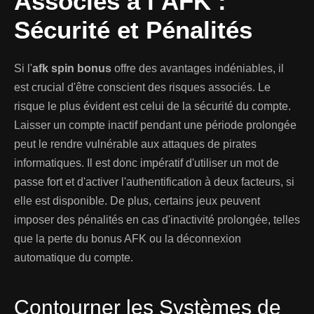
Associés à l’AFK :
Sécurité et Pénalités
Si l'
afk spin bonus
offre des avantages indéniables, il
est crucial d'être conscient des risques associés. Le
risque le plus évident est celui de la sécurité du compte.
Laisser un compte inactif pendant une période prolongée
peut le rendre vulnérable aux attaques de pirates
informatiques. Il est donc impératif d'utiliser un mot de
passe fort et d'activer l'authentification à deux facteurs, si
elle est disponible. De plus, certains jeux peuvent
imposer des pénalités en cas d'inactivité prolongée, telles
que la perte du bonus AFK ou la déconnexion
automatique du compte.
Contourner les Systèmes de