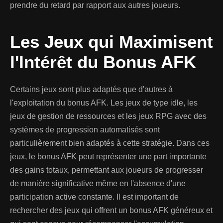
prendre du retard par rapport aux autres joueurs.
Les Jeux qui Maximisent
l'Intérêt du Bonus AFK
Certains jeux sont plus adaptés que d'autres à
l'exploitation du bonus AFK. Les jeux de type idle, les
jeux de gestion de ressources et les jeux RPG avec des
systèmes de progression automatisés sont
particulièrement bien adaptés à cette stratégie. Dans ces
jeux, le bonus AFK peut représenter une part importante
des gains totaux, permettant aux joueurs de progresser
de manière significative même en l'absence d'une
participation active constante. Il est important de
rechercher des jeux qui offrent un bonus AFK généreux et