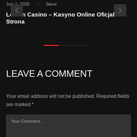
July 1, 2026
Steve
Lemon Casino – Kasyno Online Oficjalna
Strona
LEAVE A COMMENT
Your email address will not be published.
Required fields
are marked
*