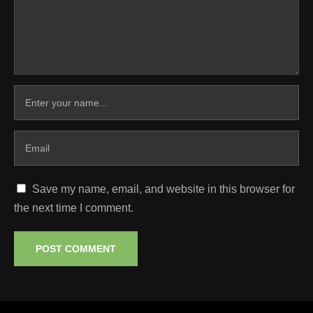
Save my name, email, and website in this browser for
the next time I comment.