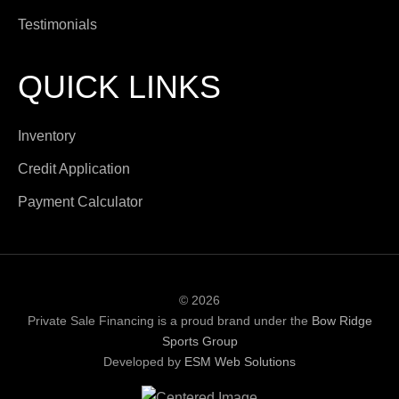
Testimonials
QUICK LINKS
Inventory
Credit Application
Payment Calculator
© 2026
Private Sale Financing is a proud brand under the
Bow Ridge
Sports Group
Developed by
ESM Web Solutions