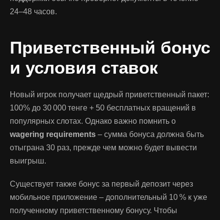
24–48 часов.
Приветственный бонус
и условия ставок
Новый игрок получает щедрый приветственный пакет:
100% до 30 000 тенге + 50 бесплатных вращений в
популярных слотах. Однако важно помнить о
wagering requirements
– сумма бонуса должна быть
отыграна 30 раз, прежде чем можно будет вывести
выигрыш.
Существует также бонус за первый депозит через
мобильное приложение – дополнительный 10 % к уже
полученному приветственному бонусу. Чтобы