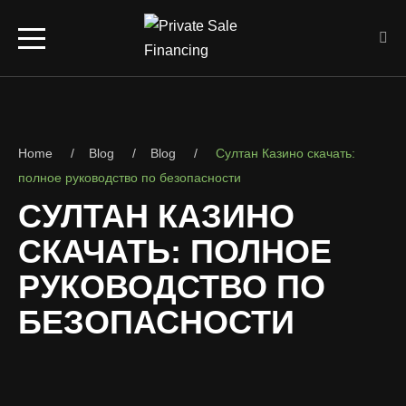
Home
Blog
Blog
Султан Казино скачать:
полное руководство по безопасности
СУЛТАН КАЗИНО
СКАЧАТЬ: ПОЛНОЕ
РУКОВОДСТВО ПО
БЕЗОПАСНОСТИ