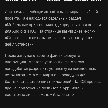
Для начала необходимо зайти на официальный сайт
проекта. Там находится отдельный раздел
«Мобильные приложения», где предлагаются версии
для Android и iOS. На странице вы увидите кнопку
«Скачать», после нажатия на которую загрузится
файл установки.
После загрузки откройте файл и следуйте
инструкциям мастера установки. На Android
понадобится разрешить установку из неизвестных
источников – это стандартная процедура для
большинства сторонних приложений. На iOS процесс
проще: приложение появится в App Store, и
достаточно лишь нажать «Установить».