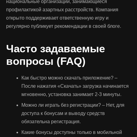
национальные организации, занимающиеся
профилактикой азартных расстройств. Компания
открыто поддерживает ответственную игру и
регулярно публикует рекомендации в своей блоге.
Часто задаваемые
вопросы (FAQ)
Как быстро можно скачать приложение? –
После нажатия «Скачать» загрузка начинается
мгновенно, установка занимает 2‑3 минуты.
Можно ли играть без регистрации? – Нет, для
доступа к бонусам и выводу средств
обязательна регистрация.
Какие бонусы доступны только в мобильной