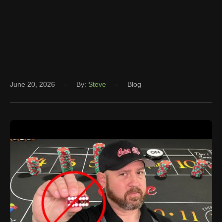
June 20, 2026
By:
Steve
Blog