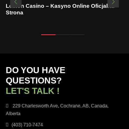
Lemon Casino – Kasyno Online Oficjalna
Strona
DO YOU HAVE
QUESTIONS?
LET'S TALK !
229 Charlesworth Ave, Cochrane, AB, Canada,
Alberta
(403) 710-7474