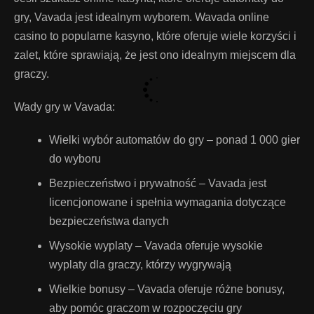
gry, Vavada jest idealnym wyborem. Wavada online
casino to popularne kasyno, które oferuje wiele korzyści i
zalet, które sprawiają, że jest ono idealnym miejscem dla
graczy.
Wady gry w Vavada:
Wielki wybór automatów do gry – ponad 1 000 gier
do wyboru
Bezpieczeństwo i prywatność – Vavada jest
licencjonowane i spełnia wymagania dotyczące
bezpieczeństwa danych
Wysokie wyplaty – Vavada oferuje wysokie
wyplaty dla graczy, którzy wygrywają
Wielkie bonusy – Vavada oferuje różne bonusy,
aby pomóc graczom w rozpoczęciu gry