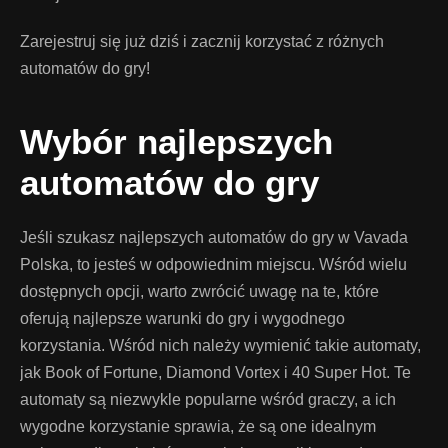
Zarejestruj się już dziś i zacznij korzystać z różnych
automatów do gry!
Wybór najlepszych
automatów do gry
Jeśli szukasz najlepszych automatów do gry w Vavada
Polska, to jesteś w odpowiednim miejscu. Wśród wielu
dostępnych opcji, warto zwrócić uwagę na te, które
oferują najlepsze warunki do gry i wygodnego
korzystania. Wśród nich należy wymienić takie automaty,
jak Book of Fortune, Diamond Vortex i 40 Super Hot. Te
automaty są niezwykle popularne wśród graczy, a ich
wygodne korzystanie sprawia, że są one idealnym