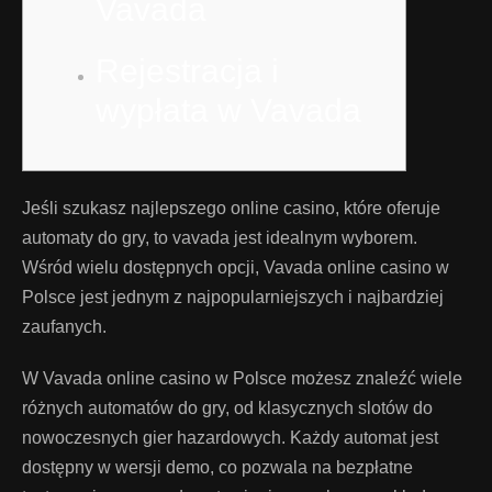
Vavada
Rejestracja i
wypłata w Vavada
Jeśli szukasz najlepszego online casino, które oferuje
automaty do gry, to
vavada
jest idealnym wyborem.
Wśród wielu dostępnych opcji, Vavada online casino w
Polsce jest jednym z najpopularniejszych i najbardziej
zaufanych.
W Vavada online casino w Polsce możesz znaleźć wiele
różnych automatów do gry, od klasycznych slotów do
nowoczesnych gier hazardowych. Każdy automat jest
dostępny w wersji demo, co pozwala na bezpłatne