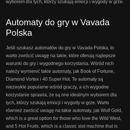
wyborem dla tych, którzy szukają emocji i wygody w grze.
Automaty do gry w Vavada
Polska
Jeśli szukasz automatów do gry w Vavada Polska, to
warto zwrócić uwagę na takie, które oferują najlepsze
warunki do gry i wygodnego korzystania. Wśród nich
należy wymienić takie automaty, jak Book of Fortune,
Diamond Vortex i 40 Super Hot. Te automaty są
niezwykle popularne wśród graczy, a ich wygodne
korzystanie sprawia, że są one idealnym wyborem dla
tych, którzy szukają emocji i wygody w grze. Warto
również zwrócić uwagę na takie automaty, jak Wolf Gold,
which is a great option for those who love the Wild West,
and 5 Hot Fruits, which is a classic slot machine that is