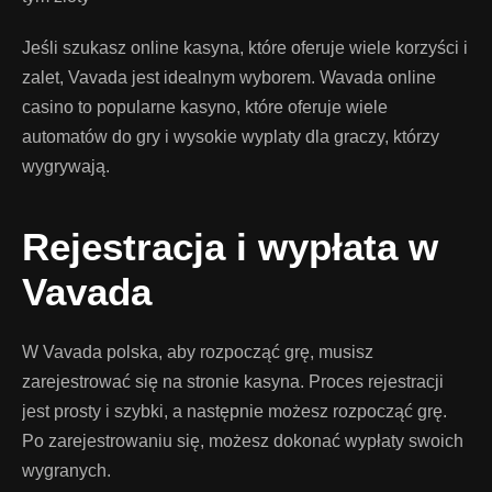
Jeśli szukasz online kasyna, które oferuje wiele korzyści i
zalet, Vavada jest idealnym wyborem. Wavada online
casino to popularne kasyno, które oferuje wiele
automatów do gry i wysokie wyplaty dla graczy, którzy
wygrywają.
Rejestracja i wypłata w
Vavada
W Vavada polska, aby rozpocząć grę, musisz
zarejestrować się na stronie kasyna. Proces rejestracji
jest prosty i szybki, a następnie możesz rozpocząć grę.
Po zarejestrowaniu się, możesz dokonać wypłaty swoich
wygranych.