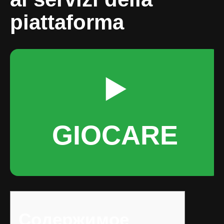
piattaforma
▶️
GIOCARE
Содержимое