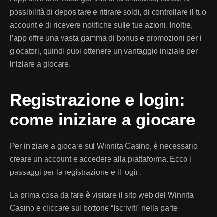
possibilità di depositare e ritirare soldi, di controllare il tuo
account e di ricevere notifiche sulle tue azioni. Inoltre,
l’app offre una vasta gamma di bonus e promozioni per i
giocatori, quindi puoi ottenere un vantaggio iniziale per
iniziare a giocare.
Registrazione e login:
come iniziare a giocare
Per iniziare a giocare sul Winnita Casino, è necessario
creare un account e accedere alla piattaforma. Ecco i
passaggi per la registrazione e il login:
La prima cosa da fare è visitare il sito web del Winnita
Casino e cliccare sul bottone “Iscriviti” nella parte