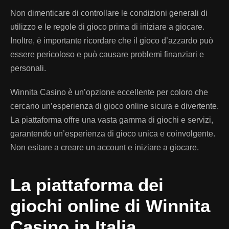
Non dimenticare di controllare le condizioni generali di
utilizzo e le regole di gioco prima di iniziare a giocare.
Inoltre, è importante ricordare che il gioco d’azzardo può
essere pericoloso e può causare problemi finanziari e
personali.
Winnita Casino è un’opzione eccellente per coloro che
cercano un’esperienza di gioco online sicura e divertente.
La piattaforma offre una vasta gamma di giochi e servizi,
garantendo un’esperienza di gioco unica e coinvolgente.
Non esitare a creare un account e iniziare a giocare.
La piattaforma dei
giochi online di Winnita
Casino in Italia