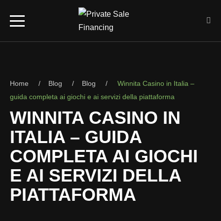
Home
Blog
Blog
Winnita Casino in Italia –
guida completa ai giochi e ai servizi della piattaforma
WINNITA CASINO IN
ITALIA – GUIDA
COMPLETA AI GIOCHI
E AI SERVIZI DELLA
PIATTAFORMA