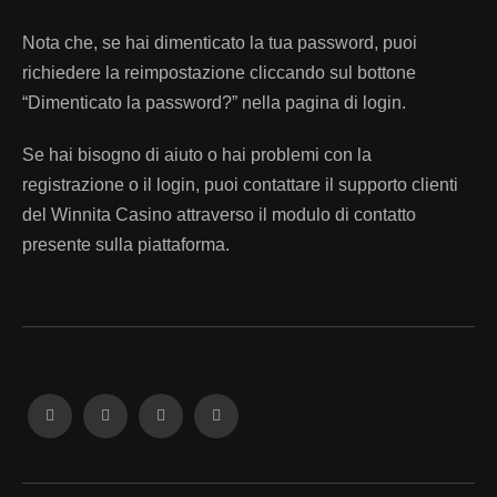
Nota che, se hai dimenticato la tua password, puoi
richiedere la reimpostazione cliccando sul bottone
“Dimenticato la password?” nella pagina di login.
Se hai bisogno di aiuto o hai problemi con la
registrazione o il login, puoi contattare il supporto clienti
del Winnita Casino attraverso il modulo di contatto
presente sulla piattaforma.