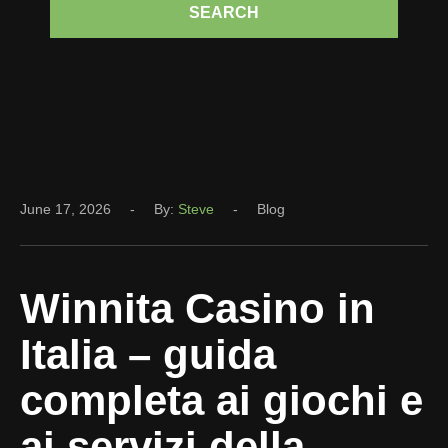
SEARCH
June 17, 2026
By:
Steve
Blog
Winnita Casino in
Italia – guida
completa ai giochi e
ai servizi della