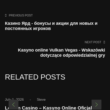
PREVIOUS POST
Казино Ярд - бонусы и акции для новых и
постоянных игроков
NEXT POST
Kasyno online Vulkan Vegas - Wskazówki
dotyczące odpowiedzialnej gry
RELATED POSTS
July 1, 2026
Steve
Lemon Casino – Kasyno Online Oficjalna