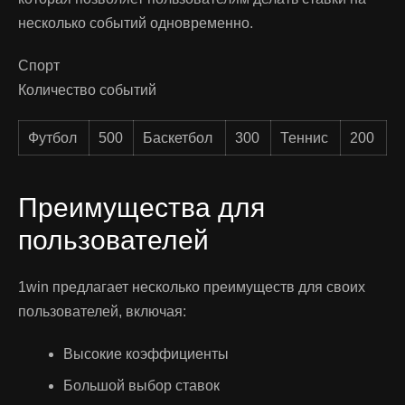
несколько событий одновременно.
Спорт
Количество событий
Футбол
500
Баскетбол
300
Теннис
200
Преимущества для
пользователей
1win предлагает несколько преимуществ для своих
пользователей, включая:
Высокие коэффициенты
Большой выбор ставок