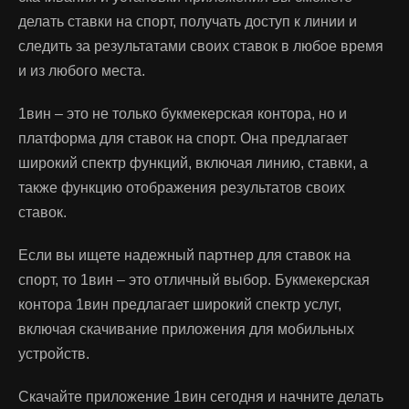
делать ставки на спорт, получать доступ к линии и
следить за результатами своих ставок в любое время
и из любого места.
1вин – это не только букмекерская контора, но и
платформа для ставок на спорт. Она предлагает
широкий спектр функций, включая линию, ставки, а
также функцию отображения результатов своих
ставок.
Если вы ищете надежный партнер для ставок на
спорт, то 1вин – это отличный выбор. Букмекерская
контора 1вин предлагает широкий спектр услуг,
включая скачивание приложения для мобильных
устройств.
Скачайте приложение 1вин сегодня и начните делать