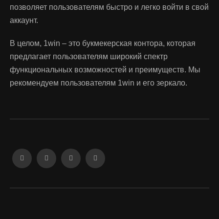
позволяет пользователям быстро и легко войти в свой
аккаунт.
В целом, 1win – это букмекерская контора, которая
предлагает пользователям широкий спектр
функциональных возможностей и преимуществ. Мы
рекомендуем пользователям 1win и его зеркало.