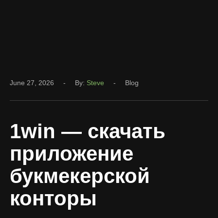
June 27, 2026
By:
Steve
Blog
1win — скачать
приложение
букмекерской
конторы