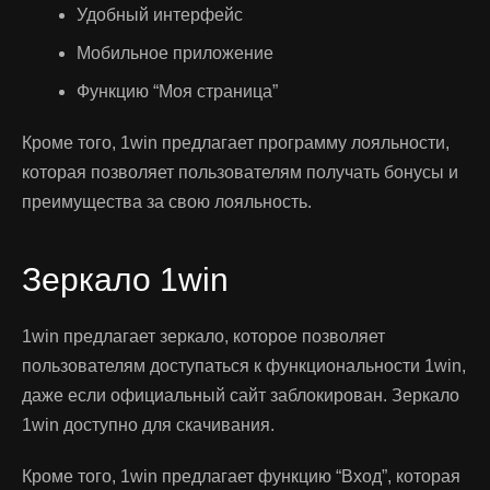
Удобный интерфейс
Мобильное приложение
Функцию “Моя страница”
Кроме того, 1win предлагает программу лояльности,
которая позволяет пользователям получать бонусы и
преимущества за свою лояльность.
Зеркало 1win
1win предлагает зеркало, которое позволяет
пользователям доступаться к функциональности 1win,
даже если официальный сайт заблокирован. Зеркало
1win доступно для скачивания.
Кроме того, 1win предлагает функцию “Вход”, которая