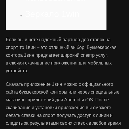
Зеркало 1win
Если вы ищете надежный партнер для ставок на
спорт, то 1вин – это отличный выбор. Букмекерская
контора 1вин предлагает широкий спектр услуг,
включая скачивание приложения для мобильных
устройств.
Скачать приложение 1вин можно с официального
сайта букмекерской конторы или через специальные
магазины приложений для Android и iOS. После
скачивания и установки приложения вы сможете
делать ставки на спорт, получать доступ к линии и
следить за результатами своих ставок в любое время