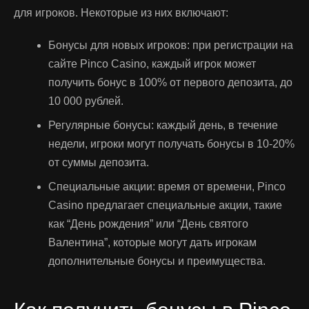
для игроков. Некоторые из них включают:
Бонусы для новых игроков: при регистрации на
сайте Pinco Casino, каждый игрок может
получить бонус в 100% от первого депозита, до
10 000 рублей.
Регулярные бонусы: каждый день, в течение
недели, игроки могут получать бонусы в 10-20%
от суммы депозита.
Специальные акции: время от времени, Pinco
Casino предлагает специальные акции, такие
как “День рождения” или “День святого
Валентина”, которые могут дать игрокам
дополнительные бонусы и преимущества.