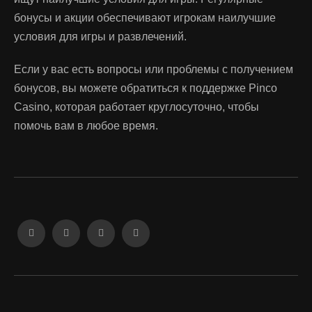
бонусы и акции обеспечивают игрокам наилучшие
условия для игры и развлечений.
Если у вас есть вопросы или проблемы с получением
бонусов, вы можете обратиться к поддержке Pinco
Casino, которая работает круглосуточно, чтобы
помочь вам в любое время.