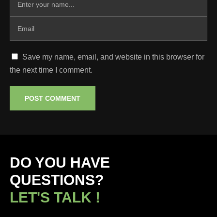
Save my name, email, and website in this browser for
the next time I comment.
DO YOU HAVE
QUESTIONS?
LET'S TALK !