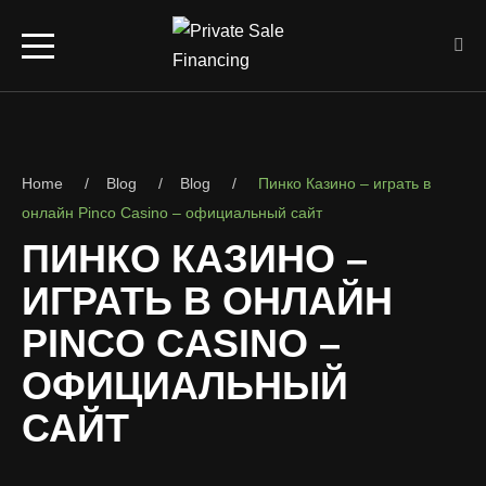
Home
Blog
Blog
Пинко Казино – играть в
онлайн Pinco Casino – официальный сайт
ПИНКО КАЗИНО –
ИГРАТЬ В ОНЛАЙН
PINCO CASINO –
ОФИЦИАЛЬНЫЙ
САЙТ